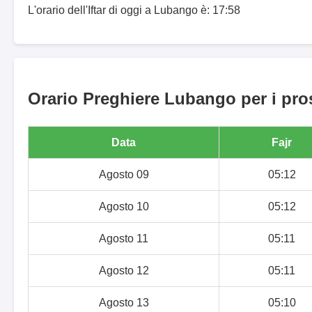
L'orario dell'Iftar di oggi a Lubango è: 17:58
Orario Preghiere Lubango per i pro
Data
Fajr
Agosto 09
05:12
Agosto 10
05:12
Agosto 11
05:11
Agosto 12
05:11
Agosto 13
05:10