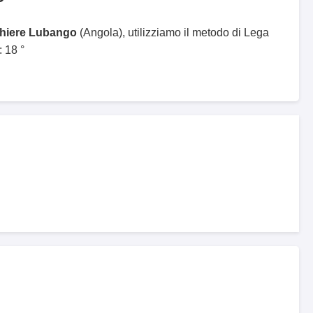
ghiere Lubango
(Angola), utilizziamo il metodo di Lega
 18 °