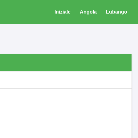
Iniziale
Angola
Lubango