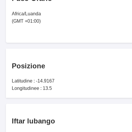
Africa/Luanda
(GMT +01:00)
Posizione
Latitudine : -14.9167
Longitudinee : 13.5
Iftar lubango