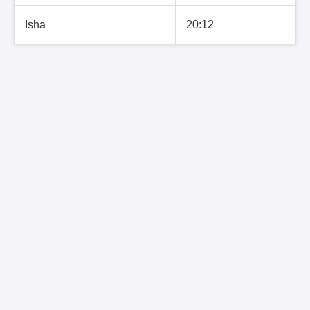
Isha
20:12