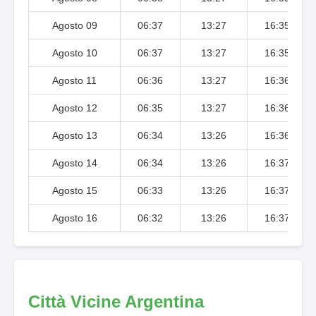
Agosto 09
06:37
13:27
16:35
Agosto 10
06:37
13:27
16:35
Agosto 11
06:36
13:27
16:36
Agosto 12
06:35
13:27
16:36
Agosto 13
06:34
13:26
16:36
Agosto 14
06:34
13:26
16:37
Agosto 15
06:33
13:26
16:37
Agosto 16
06:32
13:26
16:37
Città Vicine Argentina