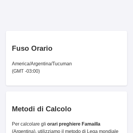
Fuso Orario
America/Argentina/Tucuman
(GMT -03:00)
Metodi di Calcolo
Per calcolare gli
orari preghiere Famailla
(Argentina), utilizziamo il metodo di Lega mondiale