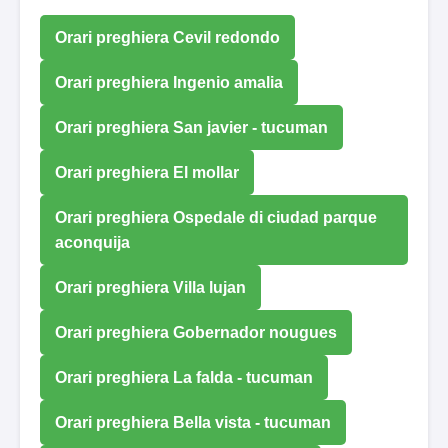
Orari preghiera Cevil redondo
Orari preghiera Ingenio amalia
Orari preghiera San javier - tucuman
Orari preghiera El mollar
Orari preghiera Ospedale di ciudad parque
aconquija
Orari preghiera Villa lujan
Orari preghiera Gobernador nougues
Orari preghiera La falda - tucuman
Orari preghiera Bella vista - tucuman