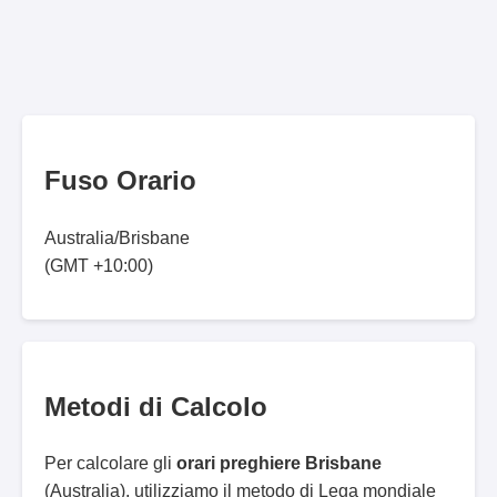
Fuso Orario
Australia/Brisbane
(GMT +10:00)
Metodi di Calcolo
Per calcolare gli
orari preghiere Brisbane
(Australia), utilizziamo il metodo di Lega mondiale