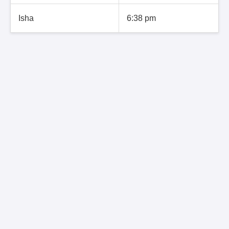
Isha
6:38 pm