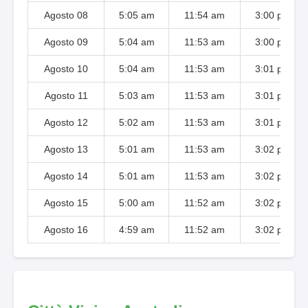
Agosto 08
5:05 am
11:54 am
3:00 pm
Agosto 09
5:04 am
11:53 am
3:00 pm
Agosto 10
5:04 am
11:53 am
3:01 pm
Agosto 11
5:03 am
11:53 am
3:01 pm
Agosto 12
5:02 am
11:53 am
3:01 pm
Agosto 13
5:01 am
11:53 am
3:02 pm
Agosto 14
5:01 am
11:53 am
3:02 pm
Agosto 15
5:00 am
11:52 am
3:02 pm
Agosto 16
4:59 am
11:52 am
3:02 pm