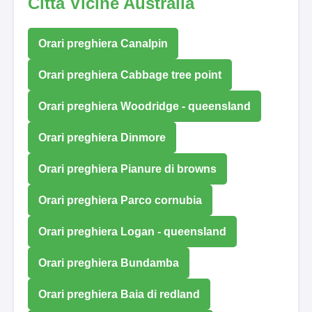
Città Vicine Australia
Orari preghiera Canalpin
Orari preghiera Cabbage tree point
Orari preghiera Woodridge - queensland
Orari preghiera Dinmore
Orari preghiera Pianure di browns
Orari preghiera Parco cornubia
Orari preghiera Logan - queensland
Orari preghiera Bundamba
Orari preghiera Baia di redland