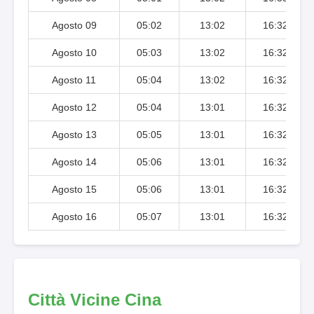
Agosto 09
05:02
13:02
16:32
Agosto 10
05:03
13:02
16:32
Agosto 11
05:04
13:02
16:32
Agosto 12
05:04
13:01
16:32
Agosto 13
05:05
13:01
16:32
Agosto 14
05:06
13:01
16:32
Agosto 15
05:06
13:01
16:32
Agosto 16
05:07
13:01
16:32
Città Vicine Cina