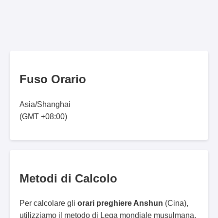
Fuso Orario
Asia/Shanghai
(GMT +08:00)
Metodi di Calcolo
Per calcolare gli
orari preghiere Anshun
(Cina),
utilizziamo il metodo di Lega mondiale musulmana.