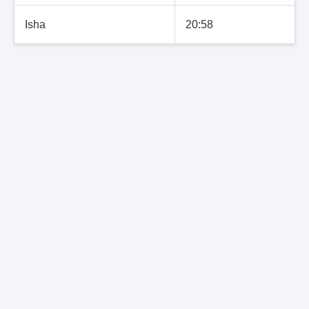
Isha
20:58