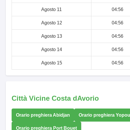
Agosto 11
04:56
Agosto 12
04:56
Agosto 13
04:56
Agosto 14
04:56
Agosto 15
04:56
Città Vicine Costa dAvorio
Orario preghiera Abidjan
Orario preghiera Yopo
Orario preghiera Port Bouet