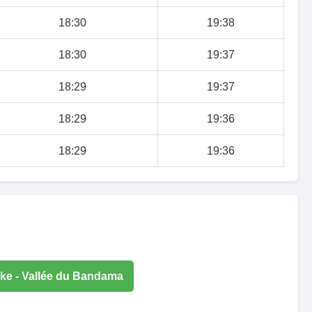
18:30
19:38
18:30
19:37
18:29
19:37
18:29
19:36
18:29
19:36
ke - Vallée du Bandama