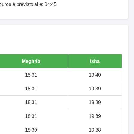
ourou è previsto alle: 04:45
Maghrib
Isha
18:31
19:40
18:31
19:39
18:31
19:39
18:31
19:39
18:30
19:38