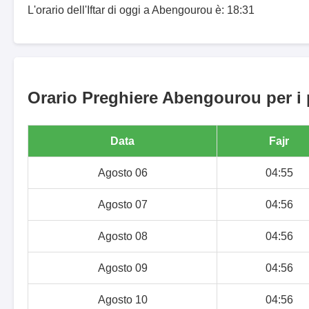
L'orario dell'Iftar di oggi a Abengourou è: 18:31
Orario Preghiere Abengourou per i 
Data
Fajr
Agosto 06
04:55
Agosto 07
04:56
Agosto 08
04:56
Agosto 09
04:56
Agosto 10
04:56