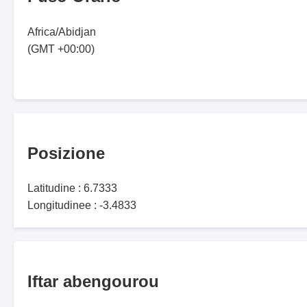
Africa/Abidjan
(GMT +00:00)
Posizione
Latitudine : 6.7333
Longitudinee : -3.4833
Iftar abengourou