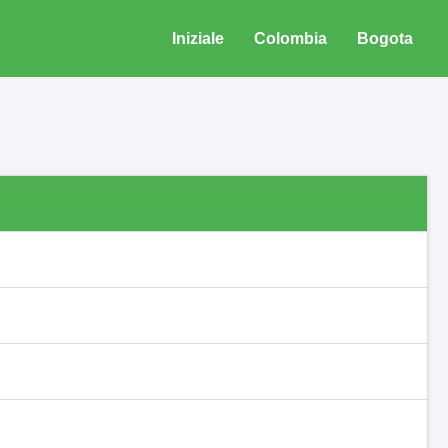
Iniziale
Colombia
Bogota