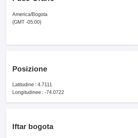
America/Bogota
(GMT -05:00)
Posizione
Latitudine : 4.7111
Longitudinee : -74.0722
Iftar bogota