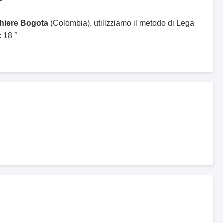
ghiere Bogota
(Colombia), utilizziamo il metodo di Lega
 18 °