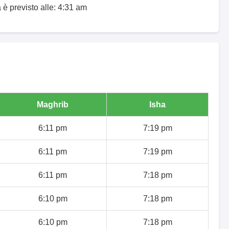
 è previsto alle: 4:31 am
Maghrib
Isha
6:11 pm
7:19 pm
6:11 pm
7:19 pm
6:11 pm
7:18 pm
6:10 pm
7:18 pm
6:10 pm
7:18 pm