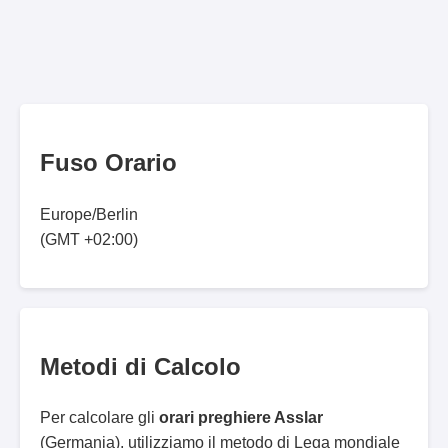
Fuso Orario
Europe/Berlin
(GMT +02:00)
Metodi di Calcolo
Per calcolare gli
orari preghiere Asslar
(Germania), utilizziamo il metodo di Lega mondiale