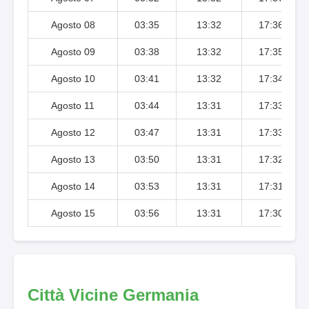
Agosto 08
03:35
13:32
17:36
Agosto 09
03:38
13:32
17:35
Agosto 10
03:41
13:32
17:34
Agosto 11
03:44
13:31
17:33
Agosto 12
03:47
13:31
17:33
Agosto 13
03:50
13:31
17:32
Agosto 14
03:53
13:31
17:31
Agosto 15
03:56
13:31
17:30
Città Vicine Germania