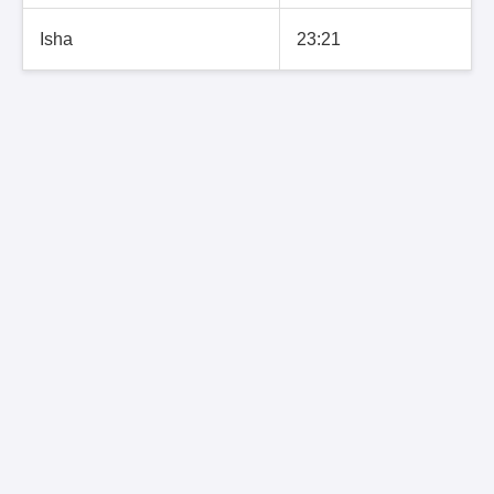
Isha
23:21