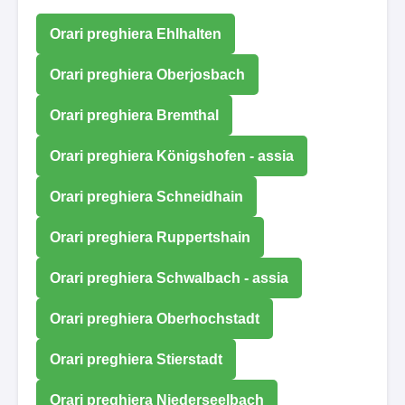
Orari preghiera Ehlhalten
Orari preghiera Oberjosbach
Orari preghiera Bremthal
Orari preghiera Königshofen - assia
Orari preghiera Schneidhain
Orari preghiera Ruppertshain
Orari preghiera Schwalbach - assia
Orari preghiera Oberhochstadt
Orari preghiera Stierstadt
Orari preghiera Niederseelbach