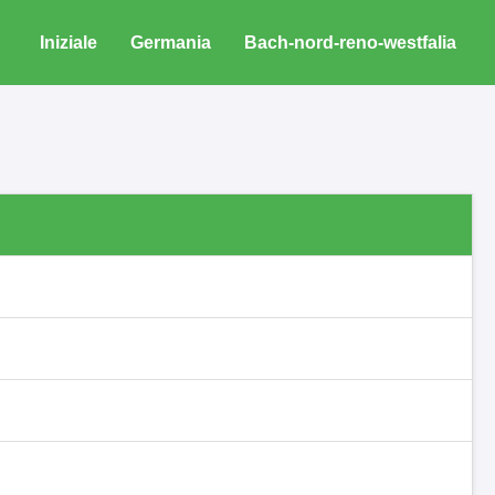
Iniziale
Germania
Bach-nord-reno-westfalia