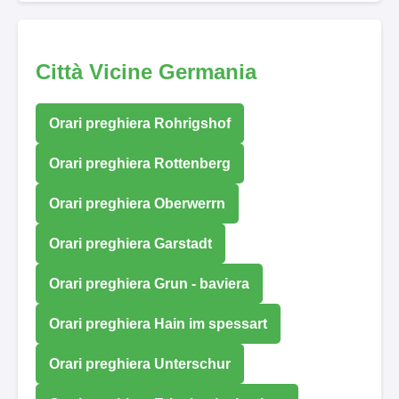
Città Vicine Germania
Orari preghiera Rohrigshof
Orari preghiera Rottenberg
Orari preghiera Oberwerrn
Orari preghiera Garstadt
Orari preghiera Grun - baviera
Orari preghiera Hain im spessart
Orari preghiera Unterschur