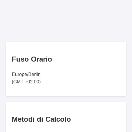
Fuso Orario
Europe/Berlin
(GMT +02:00)
Metodi di Calcolo