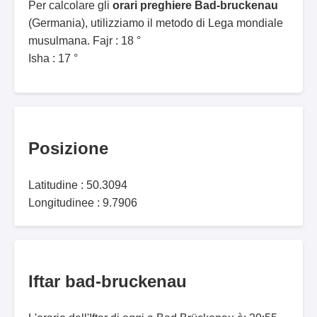
Per calcolare gli
orari preghiere Bad-bruckenau
(Germania), utilizziamo il metodo di Lega mondiale
musulmana. Fajr : 18 °
Isha : 17 °
Posizione
Latitudine : 50.3094
Longitudinee : 9.7906
Iftar bad-bruckenau