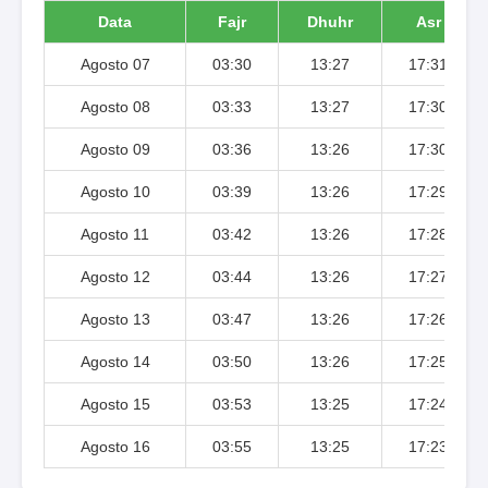
Data
Fajr
Dhuhr
Asr
Agosto 07
03:30
13:27
17:31
Agosto 08
03:33
13:27
17:30
Agosto 09
03:36
13:26
17:30
Agosto 10
03:39
13:26
17:29
Agosto 11
03:42
13:26
17:28
Agosto 12
03:44
13:26
17:27
Agosto 13
03:47
13:26
17:26
Agosto 14
03:50
13:26
17:25
Agosto 15
03:53
13:25
17:24
Agosto 16
03:55
13:25
17:23