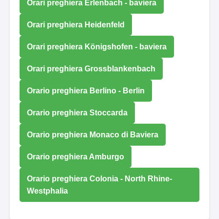
Orari preghiera Erlenbach - baviera
Orari preghiera Heidenfeld
Orari preghiera Königshofen - baviera
Orari preghiera Grossblankenbach
Orario preghiera Berlino - Berlin
Orario preghiera Stoccarda
Orario preghiera Monaco di Baviera
Orario preghiera Amburgo
Orario preghiera Colonia - North Rhine-
Westphalia