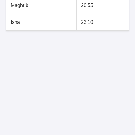
Maghrib
20:55
Isha
23:10