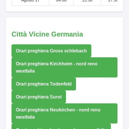
Città Vicine Germania
Orari preghiera Gross schlebach
Orari preghiera Kirchheim - nord reno
westfalia
Orari preghiera Todenfeld
Orari preghiera Surst
Orari preghiera Neukirchen - nord reno
westfalia