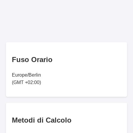
Fuso Orario
Europe/Berlin
(GMT +02:00)
Metodi di Calcolo