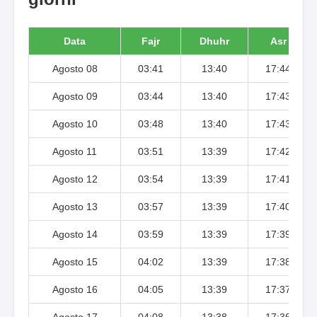
Data
Fajr
Dhuhr
Asr
Agosto 08
03:41
13:40
17:44
Agosto 09
03:44
13:40
17:43
Agosto 10
03:48
13:40
17:43
Agosto 11
03:51
13:39
17:42
Agosto 12
03:54
13:39
17:41
Agosto 13
03:57
13:39
17:40
Agosto 14
03:59
13:39
17:39
Agosto 15
04:02
13:39
17:38
Agosto 16
04:05
13:39
17:37
Agosto 17
04:08
13:38
17:36