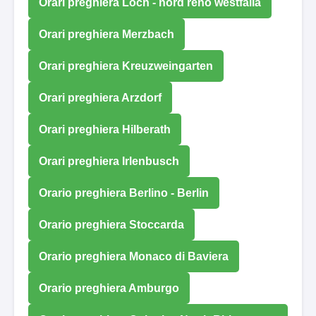
Orari preghiera Loch - nord reno westfalia
Orari preghiera Merzbach
Orari preghiera Kreuzweingarten
Orari preghiera Arzdorf
Orari preghiera Hilberath
Orari preghiera Irlenbusch
Orario preghiera Berlino - Berlin
Orario preghiera Stoccarda
Orario preghiera Monaco di Baviera
Orario preghiera Amburgo