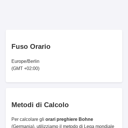
Fuso Orario
Europe/Berlin
(GMT +02:00)
Metodi di Calcolo
Per calcolare gli
orari preghiere Bohne
(Germania), utilizziamo il metodo di Lega mondiale