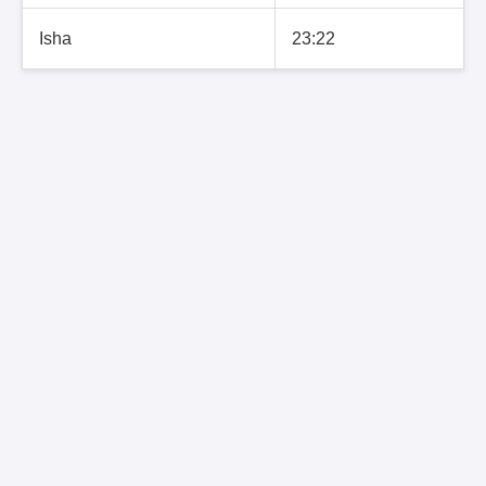
Isha
23:22