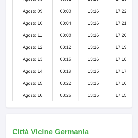
Agosto 09
03:03
13:16
17:22
Agosto 10
03:04
13:16
17:21
Agosto 11
03:08
13:16
17:20
Agosto 12
03:12
13:16
17:19
Agosto 13
03:15
13:16
17:18
Agosto 14
03:19
13:15
17:17
Agosto 15
03:22
13:15
17:16
Agosto 16
03:25
13:15
17:15
Città Vicine Germania