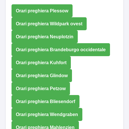
Orari preghiera Plessow
Orari preghiera Wildpark ovest
Orari preghiera Neuplotzin
Orari preghiera Brandeburgo occidentale
Orari preghiera Kuhfort
Orari preghiera Glindow
Orari preghiera Petzow
Orari preghiera Bliesendorf
Orari preghiera Wendgraben
Orari preghiera Mahlenzien