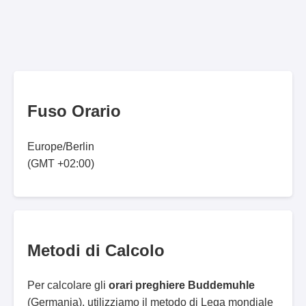
Fuso Orario
Europe/Berlin
(GMT +02:00)
Metodi di Calcolo
Per calcolare gli
orari preghiere Buddemuhle
(Germania), utilizziamo il metodo di Lega mondiale