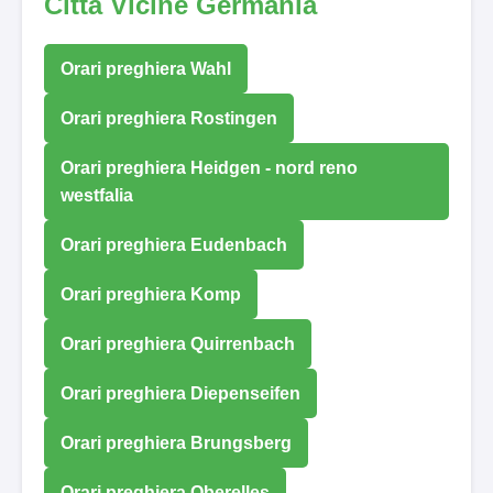
Città Vicine Germania
Orari preghiera Wahl
Orari preghiera Rostingen
Orari preghiera Heidgen - nord reno
westfalia
Orari preghiera Eudenbach
Orari preghiera Komp
Orari preghiera Quirrenbach
Orari preghiera Diepenseifen
Orari preghiera Brungsberg
Orari preghiera Oberelles