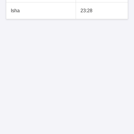
Isha
23:28