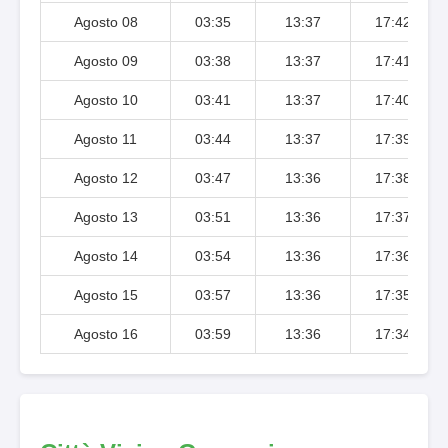
Agosto 08
03:35
13:37
17:42
Agosto 09
03:38
13:37
17:41
Agosto 10
03:41
13:37
17:40
Agosto 11
03:44
13:37
17:39
Agosto 12
03:47
13:36
17:38
Agosto 13
03:51
13:36
17:37
Agosto 14
03:54
13:36
17:36
Agosto 15
03:57
13:36
17:35
Agosto 16
03:59
13:36
17:34