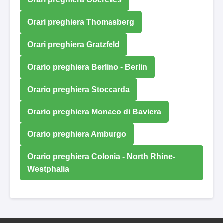
Orari preghiera Thomasberg
Orari preghiera Gratzfeld
Orario preghiera Berlino - Berlin
Orario preghiera Stoccarda
Orario preghiera Monaco di Baviera
Orario preghiera Amburgo
Orario preghiera Colonia - North Rhine-
Westphalia