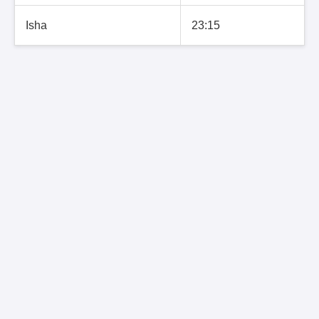
Isha
23:15