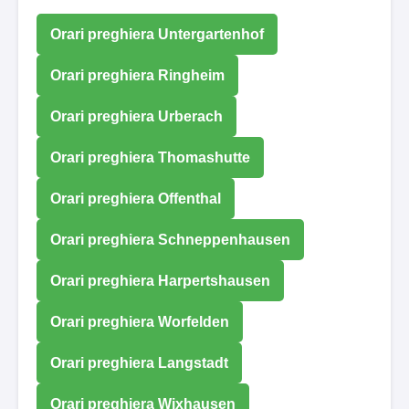
Orari preghiera Untergartenhof
Orari preghiera Ringheim
Orari preghiera Urberach
Orari preghiera Thomashutte
Orari preghiera Offenthal
Orari preghiera Schneppenhausen
Orari preghiera Harpertshausen
Orari preghiera Worfelden
Orari preghiera Langstadt
Orari preghiera Wixhausen