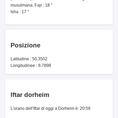
musulmana. Fajr : 18 °
Isha : 17 °
Posizione
Latitudine : 50.3502
Longitudinee : 8.7898
Iftar dorheim
L'orario dell'Iftar di oggi a Dorheim è: 20:59