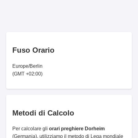
Fuso Orario
Europe/Berlin
(GMT +02:00)
Metodi di Calcolo
Per calcolare gli
orari preghiere Dorheim
(Germania), utilizziamo il metodo di Lega mondiale