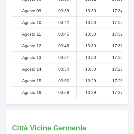
Agosto 09
03:39
13:30
17:34
Agosto 10
03:42
13:30
17:33
Agosto 11
03:45
13:30
17:32
Agosto 12
03:48
13:30
17:31
Agosto 13
03:51
13:30
17:30
Agosto 14
03:54
13:30
17:29
Agosto 15
03:56
13:29
17:28
Agosto 16
03:59
13:29
17:27
Città Vicine Germania