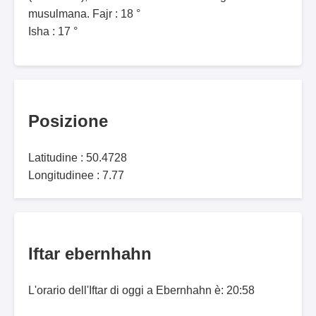
musulmana. Fajr : 18 °
Isha : 17 °
Posizione
Latitudine : 50.4728
Longitudinee : 7.77
Iftar ebernhahn
L'orario dell'Iftar di oggi a Ebernhahn è: 20:58