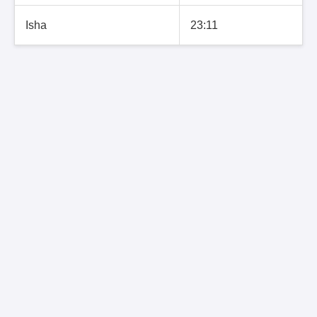
Isha
23:11