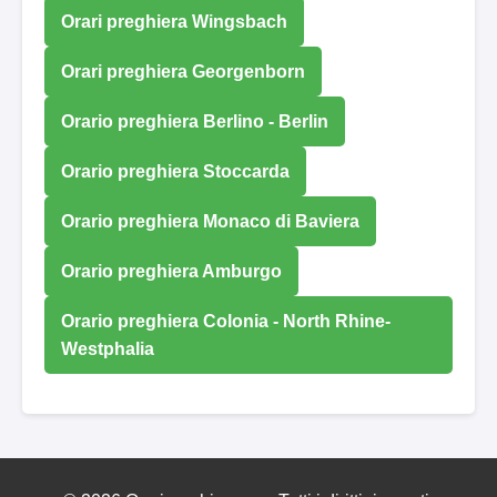
Orari preghiera Wingsbach
Orari preghiera Georgenborn
Orario preghiera Berlino - Berlin
Orario preghiera Stoccarda
Orario preghiera Monaco di Baviera
Orario preghiera Amburgo
Orario preghiera Colonia - North Rhine-
Westphalia