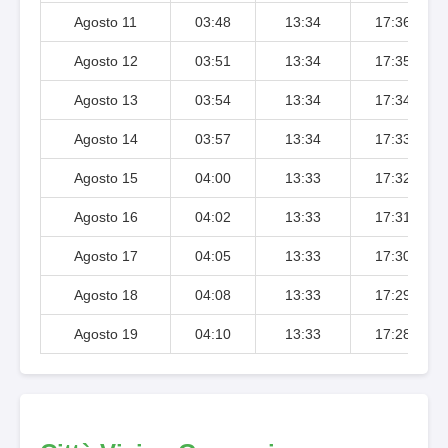
Agosto 11
03:48
13:34
17:36
Agosto 12
03:51
13:34
17:35
Agosto 13
03:54
13:34
17:34
Agosto 14
03:57
13:34
17:33
Agosto 15
04:00
13:33
17:32
Agosto 16
04:02
13:33
17:31
Agosto 17
04:05
13:33
17:30
Agosto 18
04:08
13:33
17:29
Agosto 19
04:10
13:33
17:28