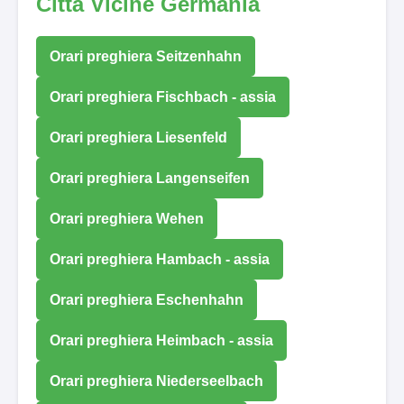
Città Vicine Germania
Orari preghiera Seitzenhahn
Orari preghiera Fischbach - assia
Orari preghiera Liesenfeld
Orari preghiera Langenseifen
Orari preghiera Wehen
Orari preghiera Hambach - assia
Orari preghiera Eschenhahn
Orari preghiera Heimbach - assia
Orari preghiera Niederseelbach