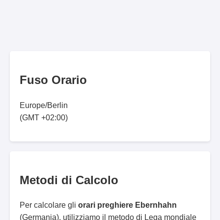
Fuso Orario
Europe/Berlin
(GMT +02:00)
Metodi di Calcolo
Per calcolare gli
orari preghiere Ebernhahn
(Germania), utilizziamo il metodo di Lega mondiale