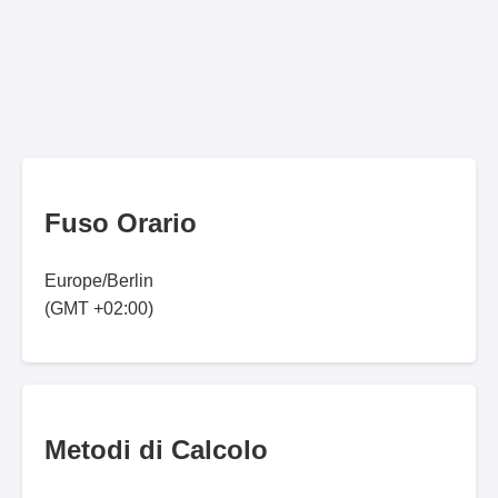
Fuso Orario
Europe/Berlin
(GMT +02:00)
Metodi di Calcolo