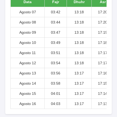
Data
Fajr
Dhuhr
Asr
Agosto 07
03:42
13:18
17:20
Agosto 08
03:44
13:18
17:20
Agosto 09
03:47
13:18
17:19
Agosto 10
03:49
13:18
17:18
Agosto 11
03:51
13:18
17:17
Agosto 12
03:54
13:18
17:17
Agosto 13
03:56
13:17
17:16
Agosto 14
03:58
13:17
17:15
Agosto 15
04:01
13:17
17:14
Agosto 16
04:03
13:17
17:13