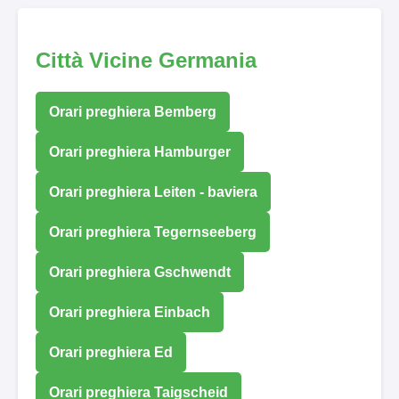
Città Vicine Germania
Orari preghiera Bemberg
Orari preghiera Hamburger
Orari preghiera Leiten - baviera
Orari preghiera Tegernseeberg
Orari preghiera Gschwendt
Orari preghiera Einbach
Orari preghiera Ed
Orari preghiera Taigscheid