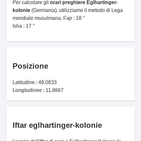
Per calcolare gli
orari preghiere Eglhartinger-
kolonie
(Germania), utilizziamo il metodo di Lega
mondiale musulmana. Fajr : 18 °
Isha : 17 °
Posizione
Latitudine : 48.0833
Longitudinee : 11.8667
Iftar eglhartinger-kolonie