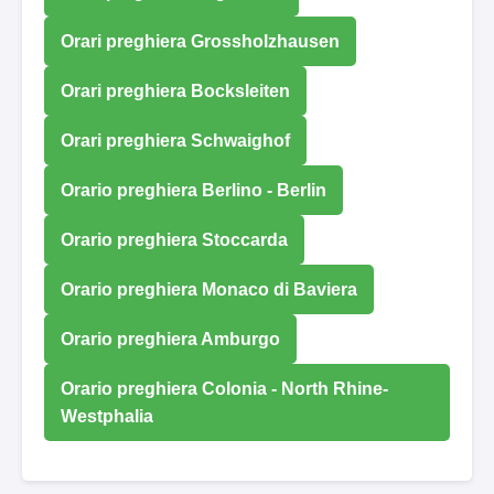
Orari preghiera Grossholzhausen
Orari preghiera Bocksleiten
Orari preghiera Schwaighof
Orario preghiera Berlino - Berlin
Orario preghiera Stoccarda
Orario preghiera Monaco di Baviera
Orario preghiera Amburgo
Orario preghiera Colonia - North Rhine-
Westphalia