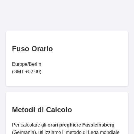
Fuso Orario
Europe/Berlin
(GMT +02:00)
Metodi di Calcolo
Per calcolare gli
orari preghiere Fassleinsberg
(Germania), utilizziamo il metodo di Lega mondiale