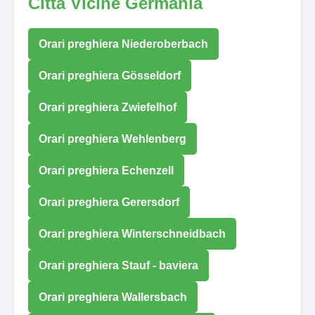
Città Vicine Germania
Orari preghiera Niederoberbach
Orari preghiera Gösseldorf
Orari preghiera Zwiefelhof
Orari preghiera Wehlenberg
Orari preghiera Echenzell
Orari preghiera Gerersdorf
Orari preghiera Winterschneidbach
Orari preghiera Stauf - baviera
Orari preghiera Wallersbach