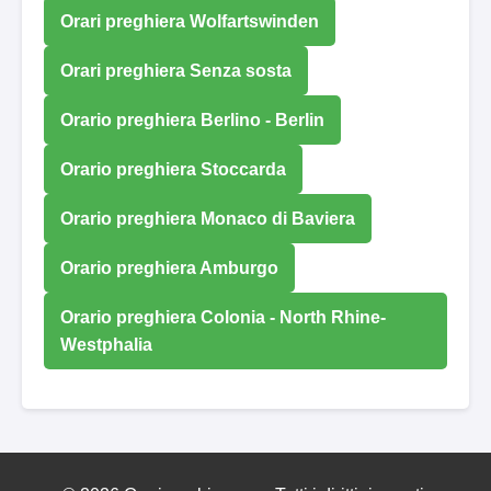
Orari preghiera Wolfartswinden
Orari preghiera Senza sosta
Orario preghiera Berlino - Berlin
Orario preghiera Stoccarda
Orario preghiera Monaco di Baviera
Orario preghiera Amburgo
Orario preghiera Colonia - North Rhine-
Westphalia