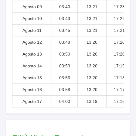
Agosto 09
03:40
13:21
17:23
Agosto 10
03:43
13:21
17:22
Agosto 11
03:45
13:21
17:21
Agosto 12
03:48
13:20
17:20
Agosto 13
03:50
13:20
17:20
Agosto 14
03:53
13:20
17:19
Agosto 15
03:56
13:20
17:18
Agosto 16
03:58
13:20
17:17
Agosto 17
04:00
13:19
17:16