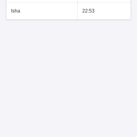
Isha
22:53