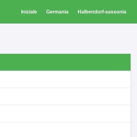
Iniziale
Germania
Halbendorf-sassonia