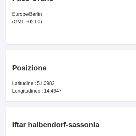
Europe/Berlin
(GMT +02:00)
Posizione
Latitudine : 51.0982
Longitudinee : 14.4647
Iftar halbendorf-sassonia