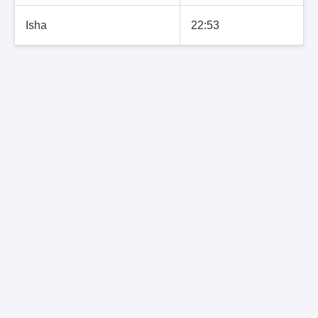
Isha
22:53