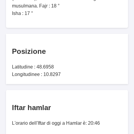
musulmana. Fajr : 18 °
Isha : 17 °
Posizione
Latitudine : 48.6958
Longitudinee : 10.8297
Iftar hamlar
L'orario dell'Iftar di oggi a Hamlar è: 20:46