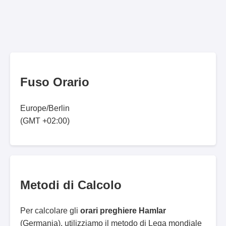
Fuso Orario
Europe/Berlin
(GMT +02:00)
Metodi di Calcolo
Per calcolare gli
orari preghiere Hamlar
(Germania), utilizziamo il metodo di Lega mondiale