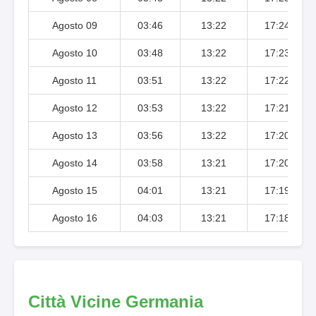
Agosto 09
03:46
13:22
17:24
Agosto 10
03:48
13:22
17:23
Agosto 11
03:51
13:22
17:22
Agosto 12
03:53
13:22
17:21
Agosto 13
03:56
13:22
17:20
Agosto 14
03:58
13:21
17:20
Agosto 15
04:01
13:21
17:19
Agosto 16
04:03
13:21
17:18
Città Vicine Germania