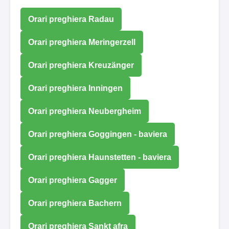
Orari preghiera Radau
Orari preghiera Meringerzell
Orari preghiera Kreuzänger
Orari preghiera Inningen
Orari preghiera Neubergheim
Orari preghiera Goggingen - baviera
Orari preghiera Haunstetten - baviera
Orari preghiera Gagger
Orari preghiera Bachern
Orari preghiera Sankt afra