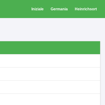
Iniziale
Germania
Heinrichsort