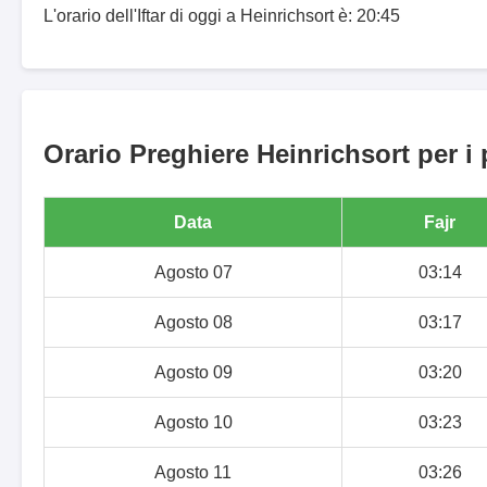
L'orario dell'Iftar di oggi a Heinrichsort è: 20:45
Orario Preghiere Heinrichsort per i 
Data
Fajr
Agosto 07
03:14
Agosto 08
03:17
Agosto 09
03:20
Agosto 10
03:23
Agosto 11
03:26