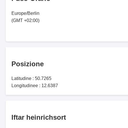
Europe/Berlin
(GMT +02:00)
Posizione
Latitudine : 50.7265
Longitudinee : 12.6387
Iftar heinrichsort