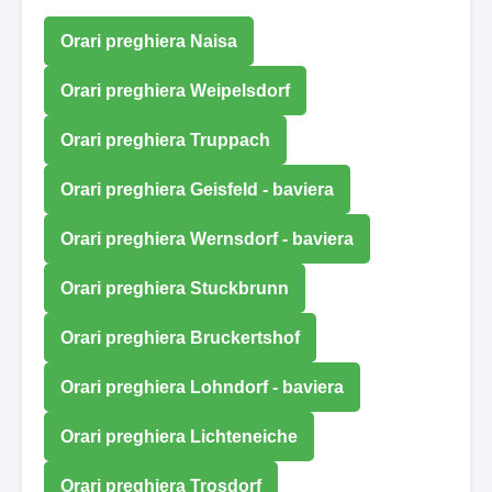
Orari preghiera Naisa
Orari preghiera Weipelsdorf
Orari preghiera Truppach
Orari preghiera Geisfeld - baviera
Orari preghiera Wernsdorf - baviera
Orari preghiera Stuckbrunn
Orari preghiera Bruckertshof
Orari preghiera Lohndorf - baviera
Orari preghiera Lichteneiche
Orari preghiera Trosdorf