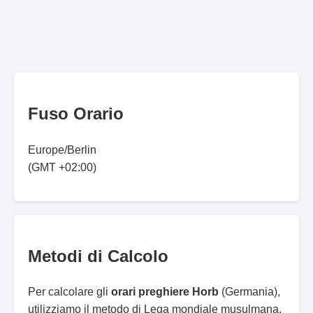
Fuso Orario
Europe/Berlin
(GMT +02:00)
Metodi di Calcolo
Per calcolare gli
orari preghiere Horb
(Germania),
utilizziamo il metodo di Lega mondiale musulmana.