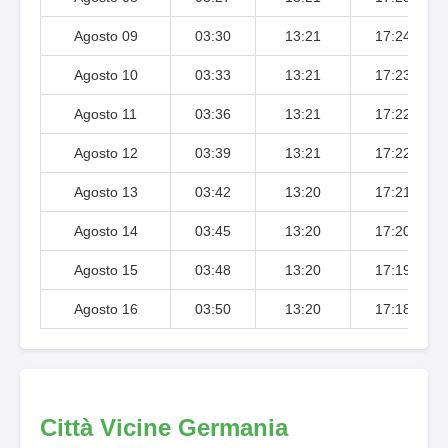
Agosto 09
03:30
13:21
17:24
Agosto 10
03:33
13:21
17:23
Agosto 11
03:36
13:21
17:22
Agosto 12
03:39
13:21
17:22
Agosto 13
03:42
13:20
17:21
Agosto 14
03:45
13:20
17:20
Agosto 15
03:48
13:20
17:19
Agosto 16
03:50
13:20
17:18
Città Vicine Germania