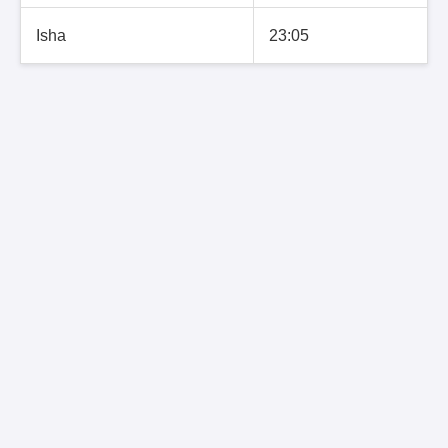
Isha
23:05