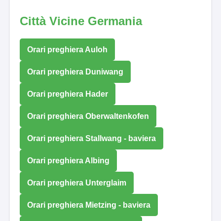
Città Vicine Germania
Orari preghiera Auloh
Orari preghiera Duniwang
Orari preghiera Hader
Orari preghiera Oberwaltenkofen
Orari preghiera Stallwang - baviera
Orari preghiera Albing
Orari preghiera Unterglaim
Orari preghiera Mietzing - baviera