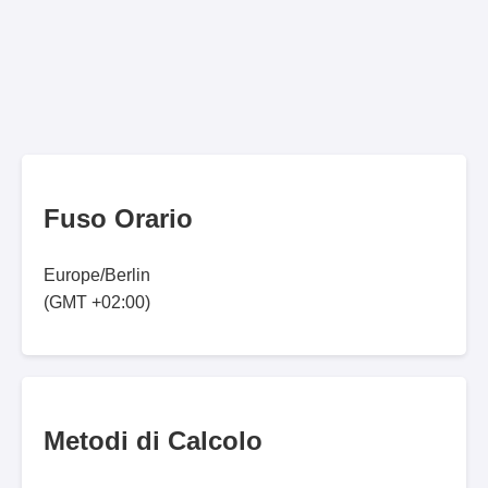
Fuso Orario
Europe/Berlin
(GMT +02:00)
Metodi di Calcolo