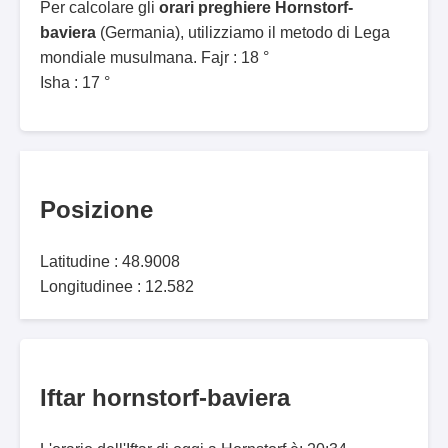
Per calcolare gli
orari preghiere Hornstorf-
baviera
(Germania), utilizziamo il metodo di Lega
mondiale musulmana. Fajr : 18 °
Isha : 17 °
Posizione
Latitudine : 48.9008
Longitudinee : 12.582
Iftar hornstorf-baviera