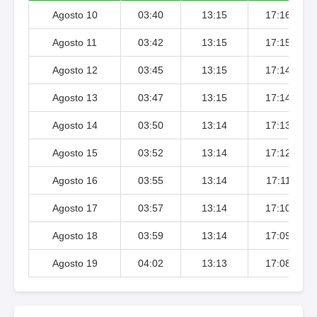
Agosto 10
03:40
13:15
17:16
Agosto 11
03:42
13:15
17:15
Agosto 12
03:45
13:15
17:14
Agosto 13
03:47
13:15
17:14
Agosto 14
03:50
13:14
17:13
Agosto 15
03:52
13:14
17:12
Agosto 16
03:55
13:14
17:11
Agosto 17
03:57
13:14
17:10
Agosto 18
03:59
13:14
17:09
Agosto 19
04:02
13:13
17:08