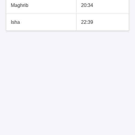
Maghrib
20:34
Isha
22:39