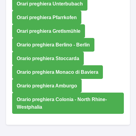
Orari preghiera Unterbubach
Orari preghiera Pfarrkofen
Orari preghiera Gretlsmühle
Orario preghiera Berlino - Berlin
Orario preghiera Stoccarda
Orario preghiera Monaco di Baviera
Orario preghiera Amburgo
Orario preghiera Colonia - North Rhine-
Westphalia