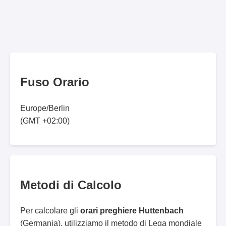
Fuso Orario
Europe/Berlin
(GMT +02:00)
Metodi di Calcolo
Per calcolare gli
orari preghiere Huttenbach
(Germania), utilizziamo il metodo di Lega mondiale