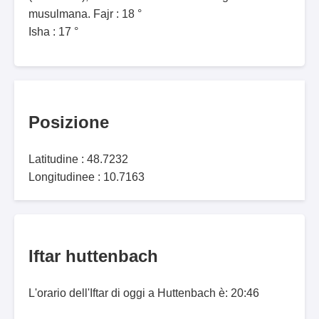
musulmana. Fajr : 18 °
Isha : 17 °
Posizione
Latitudine : 48.7232
Longitudinee : 10.7163
Iftar huttenbach
L'orario dell'Iftar di oggi a Huttenbach è: 20:46