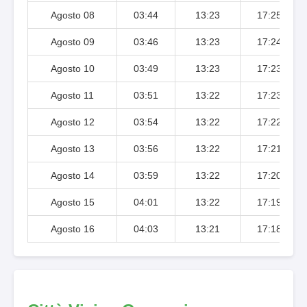
Agosto 08
03:44
13:23
17:25
Agosto 09
03:46
13:23
17:24
Agosto 10
03:49
13:23
17:23
Agosto 11
03:51
13:22
17:23
Agosto 12
03:54
13:22
17:22
Agosto 13
03:56
13:22
17:21
Agosto 14
03:59
13:22
17:20
Agosto 15
04:01
13:22
17:19
Agosto 16
04:03
13:21
17:18