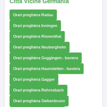
Città Vicine Germania
Orari preghiera Radau
Orari preghiera Inningen
Orari preghiera Rinnenthal
Orari preghiera Neubergheim
Orari preghiera Goggingen - baviera
Orari preghiera Haunstetten - baviera
Orari preghiera Gagger
Orari preghiera Rehrosbach
Orari preghiera Siebenbrunn