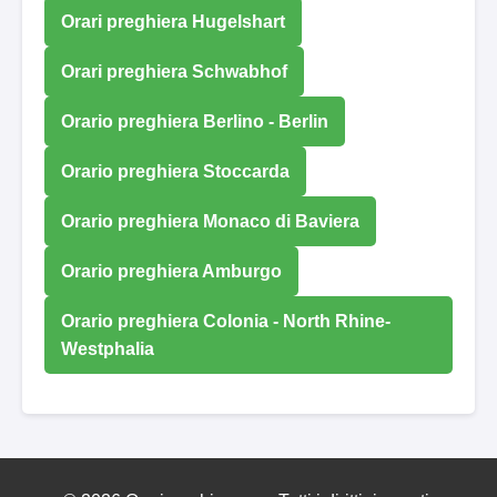
Orari preghiera Hugelshart
Orari preghiera Schwabhof
Orario preghiera Berlino - Berlin
Orario preghiera Stoccarda
Orario preghiera Monaco di Baviera
Orario preghiera Amburgo
Orario preghiera Colonia - North Rhine-
Westphalia