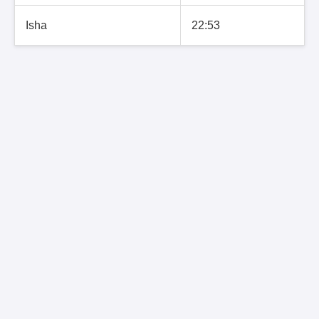
Isha
22:53