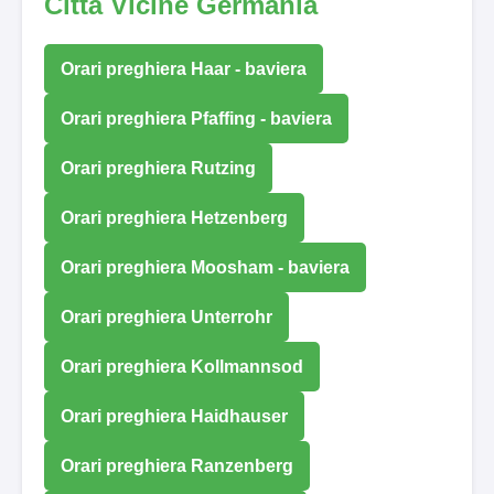
Città Vicine Germania
Orari preghiera Haar - baviera
Orari preghiera Pfaffing - baviera
Orari preghiera Rutzing
Orari preghiera Hetzenberg
Orari preghiera Moosham - baviera
Orari preghiera Unterrohr
Orari preghiera Kollmannsod
Orari preghiera Haidhauser
Orari preghiera Ranzenberg