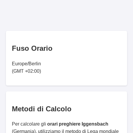
Fuso Orario
Europe/Berlin
(GMT +02:00)
Metodi di Calcolo
Per calcolare gli
orari preghiere Iggensbach
(Germania), utilizziamo il metodo di Lega mondiale