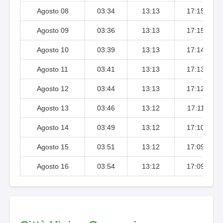
Agosto 08
03:34
13:13
17:15
Agosto 09
03:36
13:13
17:15
Agosto 10
03:39
13:13
17:14
Agosto 11
03:41
13:13
17:13
Agosto 12
03:44
13:13
17:12
Agosto 13
03:46
13:12
17:11
Agosto 14
03:49
13:12
17:10
Agosto 15
03:51
13:12
17:09
Agosto 16
03:54
13:12
17:09