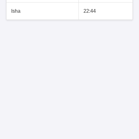
Isha
22:44