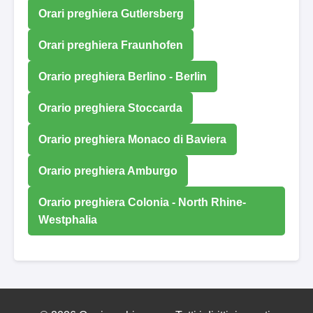
Orari preghiera Gutlersberg
Orari preghiera Fraunhofen
Orario preghiera Berlino - Berlin
Orario preghiera Stoccarda
Orario preghiera Monaco di Baviera
Orario preghiera Amburgo
Orario preghiera Colonia - North Rhine-
Westphalia