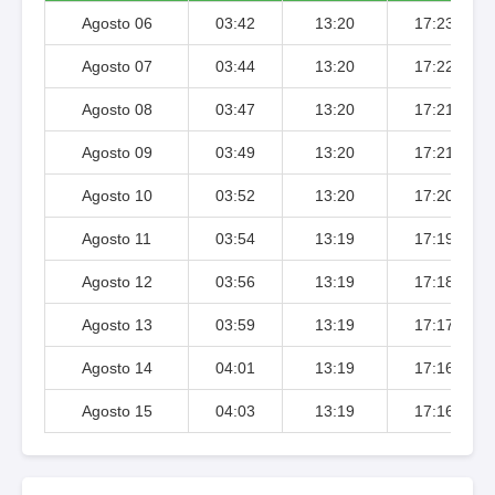
Agosto 06
03:42
13:20
17:23
Agosto 07
03:44
13:20
17:22
Agosto 08
03:47
13:20
17:21
Agosto 09
03:49
13:20
17:21
Agosto 10
03:52
13:20
17:20
Agosto 11
03:54
13:19
17:19
Agosto 12
03:56
13:19
17:18
Agosto 13
03:59
13:19
17:17
Agosto 14
04:01
13:19
17:16
Agosto 15
04:03
13:19
17:16