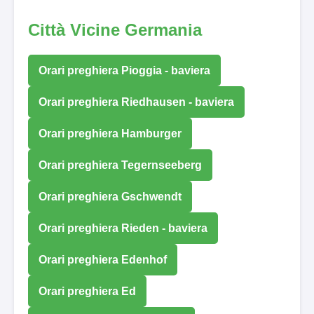
Città Vicine Germania
Orari preghiera Pioggia - baviera
Orari preghiera Riedhausen - baviera
Orari preghiera Hamburger
Orari preghiera Tegernseeberg
Orari preghiera Gschwendt
Orari preghiera Rieden - baviera
Orari preghiera Edenhof
Orari preghiera Ed