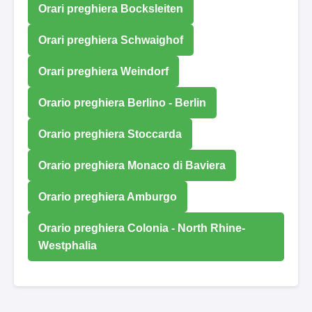
Orari preghiera Bocksleiten
Orari preghiera Schwaighof
Orari preghiera Weindorf
Orario preghiera Berlino - Berlin
Orario preghiera Stoccarda
Orario preghiera Monaco di Baviera
Orario preghiera Amburgo
Orario preghiera Colonia - North Rhine-
Westphalia