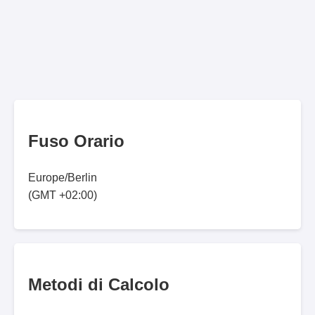
Fuso Orario
Europe/Berlin
(GMT +02:00)
Metodi di Calcolo