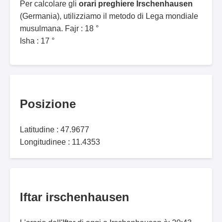
Per calcolare gli
orari preghiere Irschenhausen
(Germania), utilizziamo il metodo di Lega mondiale
musulmana. Fajr : 18 °
Isha : 17 °
Posizione
Latitudine : 47.9677
Longitudinee : 11.4353
Iftar irschenhausen