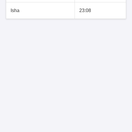
Isha
23:08