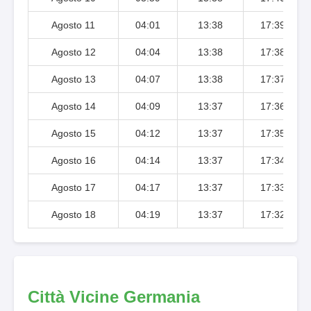
Agosto 11
04:01
13:38
17:39
Agosto 12
04:04
13:38
17:38
Agosto 13
04:07
13:38
17:37
Agosto 14
04:09
13:37
17:36
Agosto 15
04:12
13:37
17:35
Agosto 16
04:14
13:37
17:34
Agosto 17
04:17
13:37
17:33
Agosto 18
04:19
13:37
17:32
Città Vicine Germania