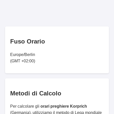
Fuso Orario
Europe/Berlin
(GMT +02:00)
Metodi di Calcolo
Per calcolare gli
orari preghiere Korprich
(Germania), utilizziamo il metodo di Lega mondiale