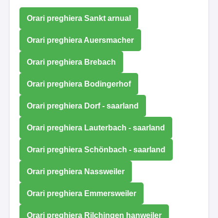
Orari preghiera Sankt arnual
Orari preghiera Auersmacher
Orari preghiera Brebach
Orari preghiera Bodingerhof
Orari preghiera Dorf - saarland
Orari preghiera Lauterbach - saarland
Orari preghiera Schönbach - saarland
Orari preghiera Nassweiler
Orari preghiera Emmersweiler
Orari preghiera Rilchingen hanweiler