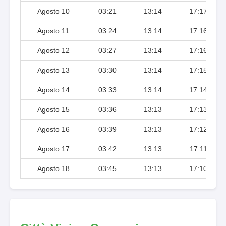
Agosto 10
03:21
13:14
17:17
Agosto 11
03:24
13:14
17:16
Agosto 12
03:27
13:14
17:16
Agosto 13
03:30
13:14
17:15
Agosto 14
03:33
13:14
17:14
Agosto 15
03:36
13:13
17:13
Agosto 16
03:39
13:13
17:12
Agosto 17
03:42
13:13
17:11
Agosto 18
03:45
13:13
17:10