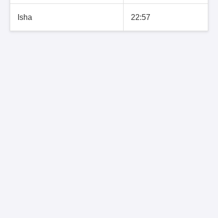
Isha
22:57