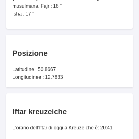
musulmana. Fajr : 18 °
Isha : 17 °
Posizione
Latitudine : 50.8667
Longitudinee : 12.7833
Iftar kreuzeiche
L'orario dell'Iftar di oggi a Kreuzeiche è: 20:41