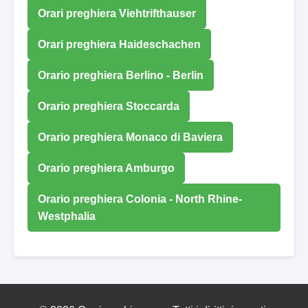
Orari preghiera Viehtrifthauser
Orari preghiera Haideschachen
Orario preghiera Berlino - Berlin
Orario preghiera Stoccarda
Orario preghiera Monaco di Baviera
Orario preghiera Amburgo
Orario preghiera Colonia - North Rhine-
Westphalia