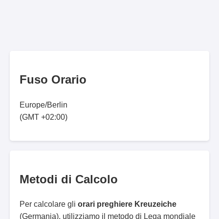
Fuso Orario
Europe/Berlin
(GMT +02:00)
Metodi di Calcolo
Per calcolare gli
orari preghiere Kreuzeiche
(Germania), utilizziamo il metodo di Lega mondiale