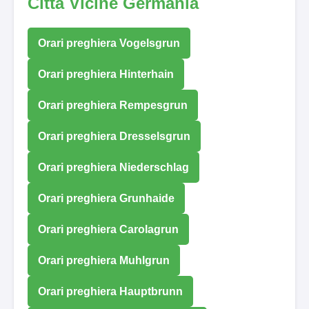
Città Vicine Germania
Orari preghiera Vogelsgrun
Orari preghiera Hinterhain
Orari preghiera Rempesgrun
Orari preghiera Dresselsgrun
Orari preghiera Niederschlag
Orari preghiera Grunhaide
Orari preghiera Carolagrun
Orari preghiera Muhlgrun
Orari preghiera Hauptbrunn