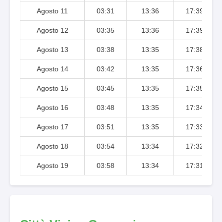
Agosto 11
03:31
13:36
17:39
Agosto 12
03:35
13:36
17:39
Agosto 13
03:38
13:35
17:38
Agosto 14
03:42
13:35
17:36
Agosto 15
03:45
13:35
17:35
Agosto 16
03:48
13:35
17:34
Agosto 17
03:51
13:35
17:33
Agosto 18
03:54
13:34
17:32
Agosto 19
03:58
13:34
17:31