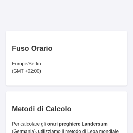
Fuso Orario
Europe/Berlin
(GMT +02:00)
Metodi di Calcolo
Per calcolare gli
orari preghiere Landersum
(Germania), utilizziamo il metodo di Lega mondiale