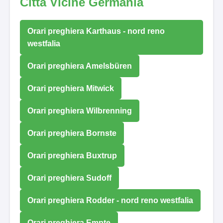
Città Vicine Germania
Orari preghiera Karthaus - nord reno
westfalia
Orari preghiera Amelsbüren
Orari preghiera Mitwick
Orari preghiera Wilbrenning
Orari preghiera Bornste
Orari preghiera Buxtrup
Orari preghiera Sudoff
Orari preghiera Rodder - nord reno westfalia
Orari preghiera Empte