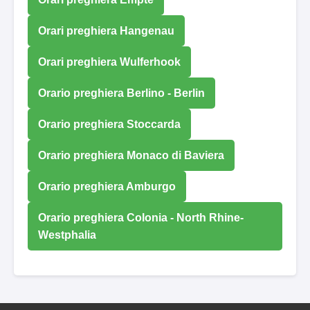
Orari preghiera Hangenau
Orari preghiera Wulferhook
Orario preghiera Berlino - Berlin
Orario preghiera Stoccarda
Orario preghiera Monaco di Baviera
Orario preghiera Amburgo
Orario preghiera Colonia - North Rhine-
Westphalia