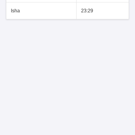
Isha
23:29