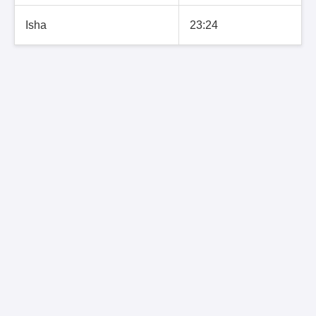
Isha
23:24