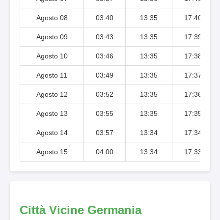
Agosto 08
03:40
13:35
17:40
Agosto 09
03:43
13:35
17:39
Agosto 10
03:46
13:35
17:38
Agosto 11
03:49
13:35
17:37
Agosto 12
03:52
13:35
17:36
Agosto 13
03:55
13:35
17:35
Agosto 14
03:57
13:34
17:34
Agosto 15
04:00
13:34
17:33
Città Vicine Germania