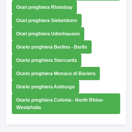
Orari preghiera Rheinbay
Orari preghiera Siebenborn
Orari preghiera Udenhausen
Orario preghiera Berlino - Berlin
Orario preghiera Stoccarda
Orario preghiera Monaco di Baviera
Orario preghiera Amburgo
Orario preghiera Colonia - North Rhine-
Westphalia