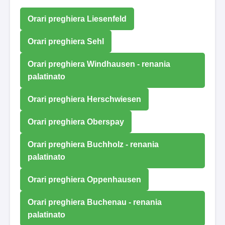
Orari preghiera Liesenfeld
Orari preghiera Sehl
Orari preghiera Windhausen - renania
palatinato
Orari preghiera Herschwiesen
Orari preghiera Oberspay
Orari preghiera Buchholz - renania
palatinato
Orari preghiera Oppenhausen
Orari preghiera Buchenau - renania
palatinato