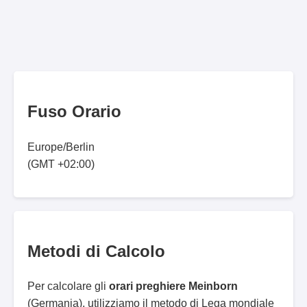
Fuso Orario
Europe/Berlin
(GMT +02:00)
Metodi di Calcolo
Per calcolare gli
orari preghiere Meinborn
(Germania), utilizziamo il metodo di Lega mondiale