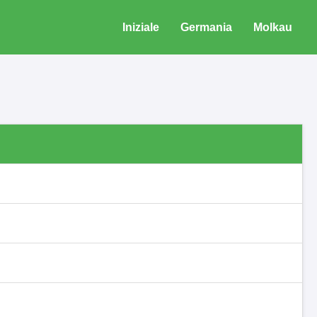
Iniziale
Germania
Molkau