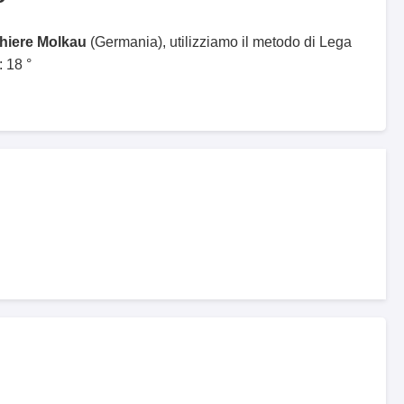
ghiere Molkau
(Germania), utilizziamo il metodo di Lega
 18 °