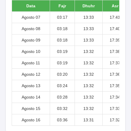
Data
Fajr
Dhuhr
Asr
Agosto 07
03:17
13:33
17:41
Agosto 08
03:18
13:33
17:40
Agosto 09
03:18
13:33
17:39
Agosto 10
03:19
13:32
17:38
Agosto 11
03:19
13:32
17:37
Agosto 12
03:20
13:32
17:36
Agosto 13
03:24
13:32
17:35
Agosto 14
03:28
13:32
17:34
Agosto 15
03:32
13:32
17:33
Agosto 16
03:36
13:31
17:32