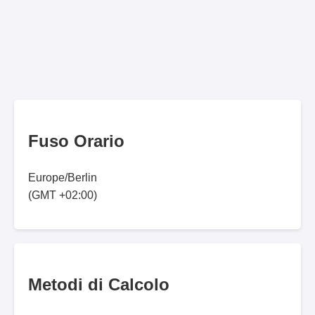
Fuso Orario
Europe/Berlin
(GMT +02:00)
Metodi di Calcolo