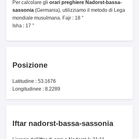
Per calcolare gli
orari preghiere Nadorst-bassa-
sassonia
(Germania), utilizziamo il metodo di Lega
mondiale musulmana. Fajr : 18 °
Isha : 17 °
Posizione
Latitudine : 53.1676
Longitudinee : 8.2289
Iftar nadorst-bassa-sassonia