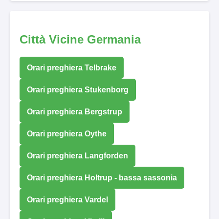
Città Vicine Germania
Orari preghiera Telbrake
Orari preghiera Stukenborg
Orari preghiera Bergstrup
Orari preghiera Oythe
Orari preghiera Langforden
Orari preghiera Holtrup - bassa sassonia
Orari preghiera Vardel