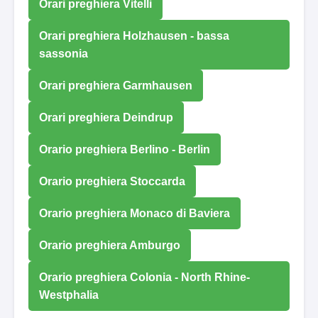
Orari preghiera Vitelli
Orari preghiera Holzhausen - bassa
sassonia
Orari preghiera Garmhausen
Orari preghiera Deindrup
Orario preghiera Berlino - Berlin
Orario preghiera Stoccarda
Orario preghiera Monaco di Baviera
Orario preghiera Amburgo
Orario preghiera Colonia - North Rhine-
Westphalia