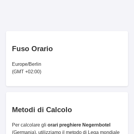
Fuso Orario
Europe/Berlin
(GMT +02:00)
Metodi di Calcolo
Per calcolare gli
orari preghiere Negernbotel
(Germania), utilizziamo il metodo di Lega mondiale