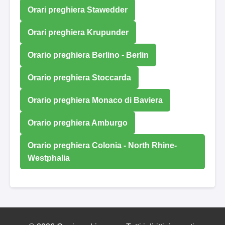
Orari preghiera Stawedder
Orari preghiera Krupunder
Orario preghiera Berlino - Berlin
Orario preghiera Stoccarda
Orario preghiera Monaco di Baviera
Orario preghiera Amburgo
Orario preghiera Colonia - North Rhine-
Westphalia