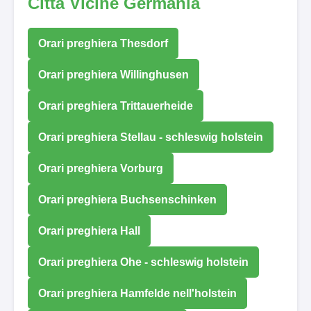
Città Vicine Germania
Orari preghiera Thesdorf
Orari preghiera Willinghusen
Orari preghiera Trittauerheide
Orari preghiera Stellau - schleswig holstein
Orari preghiera Vorburg
Orari preghiera Buchsenschinken
Orari preghiera Hall
Orari preghiera Ohe - schleswig holstein
Orari preghiera Hamfelde nell'holstein