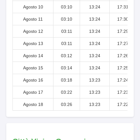
Agosto 10
03:10
13:24
17:31
Agosto 11
03:10
13:24
17:30
Agosto 12
03:11
13:24
17:29
Agosto 13
03:11
13:24
17:27
Agosto 14
03:12
13:24
17:26
Agosto 15
03:14
13:24
17:25
Agosto 16
03:18
13:23
17:24
Agosto 17
03:22
13:23
17:23
Agosto 18
03:26
13:23
17:22