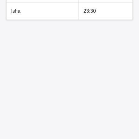
Isha
23:30