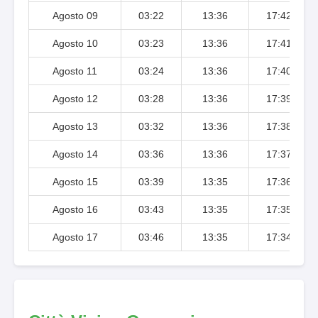
Agosto 09
03:22
13:36
17:42
Agosto 10
03:23
13:36
17:41
Agosto 11
03:24
13:36
17:40
Agosto 12
03:28
13:36
17:39
Agosto 13
03:32
13:36
17:38
Agosto 14
03:36
13:36
17:37
Agosto 15
03:39
13:35
17:36
Agosto 16
03:43
13:35
17:35
Agosto 17
03:46
13:35
17:34