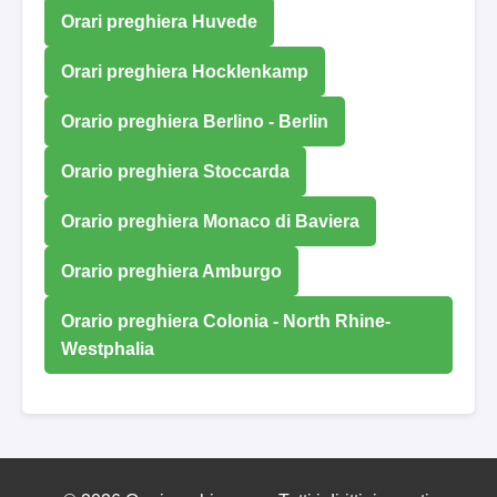
Orari preghiera Huvede
Orari preghiera Hocklenkamp
Orario preghiera Berlino - Berlin
Orario preghiera Stoccarda
Orario preghiera Monaco di Baviera
Orario preghiera Amburgo
Orario preghiera Colonia - North Rhine-
Westphalia