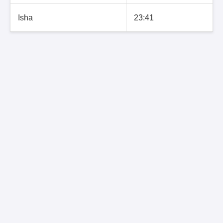
Isha
23:41