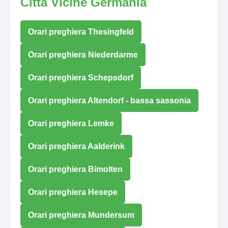
Città Vicine Germania
Orari preghiera Thesingfeld
Orari preghiera Niederdarme
Orari preghiera Schepsdorf
Orari preghiera Altendorf - bassa sassonia
Orari preghiera Lemke
Orari preghiera Aalderink
Orari preghiera Bimolten
Orari preghiera Hesepe
Orari preghiera Mundersum