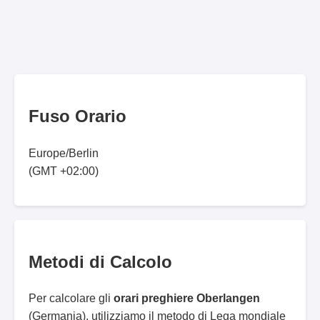
Fuso Orario
Europe/Berlin
(GMT +02:00)
Metodi di Calcolo
Per calcolare gli
orari preghiere Oberlangen
(Germania), utilizziamo il metodo di Lega mondiale