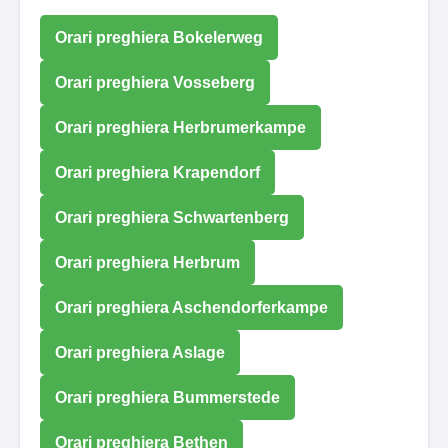
Orari preghiera Bokelerweg
Orari preghiera Vosseberg
Orari preghiera Herbrumerkampe
Orari preghiera Krapendorf
Orari preghiera Schwartenberg
Orari preghiera Herbrum
Orari preghiera Aschendorferkampe
Orari preghiera Aslage
Orari preghiera Bummerstede
Orari preghiera Bethen