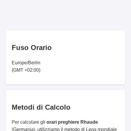
Fuso Orario
Europe/Berlin
(GMT +02:00)
Metodi di Calcolo
Per calcolare gli
orari preghiere Rhaude
(Germania), utilizziamo il metodo di Lega mondiale