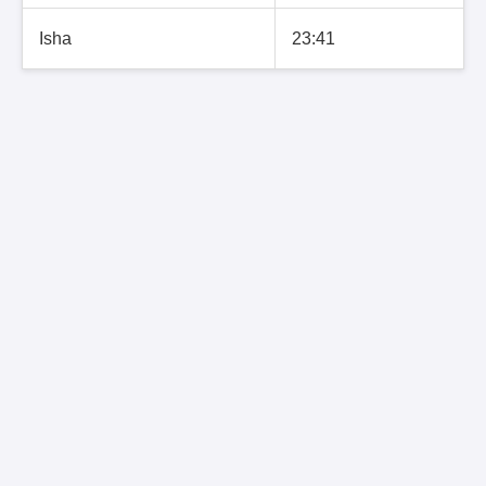
Isha
23:41