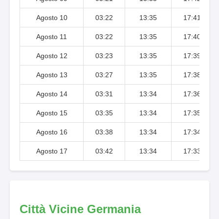
Agosto 10
03:22
13:35
17:41
Agosto 11
03:22
13:35
17:40
Agosto 12
03:23
13:35
17:39
Agosto 13
03:27
13:35
17:38
Agosto 14
03:31
13:34
17:36
Agosto 15
03:35
13:34
17:35
Agosto 16
03:38
13:34
17:34
Agosto 17
03:42
13:34
17:33
Città Vicine Germania