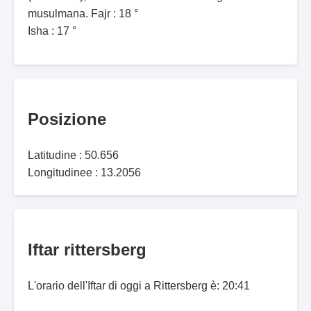
musulmana. Fajr : 18 °
Isha : 17 °
Posizione
Latitudine : 50.656
Longitudinee : 13.2056
Iftar rittersberg
L'orario dell'Iftar di oggi a Rittersberg è: 20:41