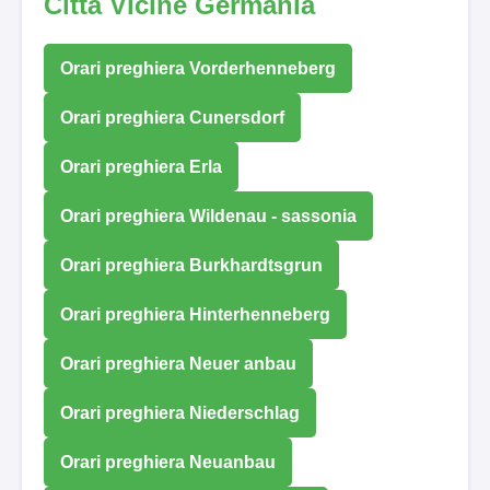
Città Vicine Germania
Orari preghiera Vorderhenneberg
Orari preghiera Cunersdorf
Orari preghiera Erla
Orari preghiera Wildenau - sassonia
Orari preghiera Burkhardtsgrun
Orari preghiera Hinterhenneberg
Orari preghiera Neuer anbau
Orari preghiera Niederschlag
Orari preghiera Neuanbau