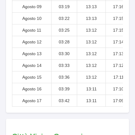
Agosto 09
03:19
13:13
17:16
Agosto 10
03:22
13:13
17:15
Agosto 11
03:25
13:12
17:15
Agosto 12
03:28
13:12
17:14
Agosto 13
03:30
13:12
17:13
Agosto 14
03:33
13:12
17:12
Agosto 15
03:36
13:12
17:11
Agosto 16
03:39
13:11
17:10
Agosto 17
03:42
13:11
17:09