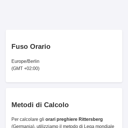
Fuso Orario
Europe/Berlin
(GMT +02:00)
Metodi di Calcolo
Per calcolare gli
orari preghiere Rittersberg
(Germania), utilizziamo il metodo di Lega mondiale