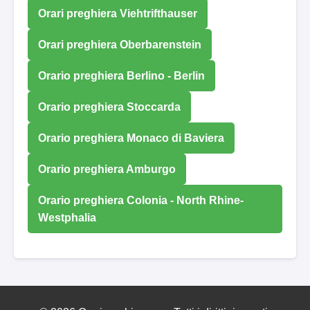
Orari preghiera Viehtrifthauser
Orari preghiera Oberbarenstein
Orario preghiera Berlino - Berlin
Orario preghiera Stoccarda
Orario preghiera Monaco di Baviera
Orario preghiera Amburgo
Orario preghiera Colonia - North Rhine-
Westphalia