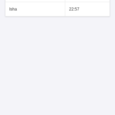
Isha
22:57