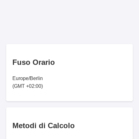
Fuso Orario
Europe/Berlin
(GMT +02:00)
Metodi di Calcolo