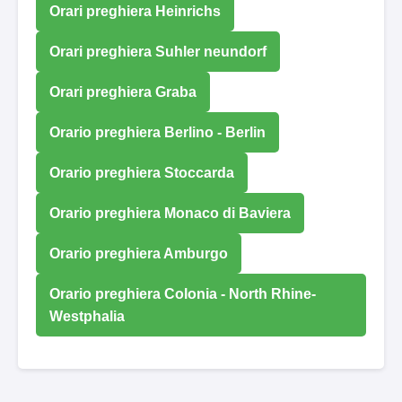
Orari preghiera Heinrichs
Orari preghiera Suhler neundorf
Orari preghiera Graba
Orario preghiera Berlino - Berlin
Orario preghiera Stoccarda
Orario preghiera Monaco di Baviera
Orario preghiera Amburgo
Orario preghiera Colonia - North Rhine-
Westphalia