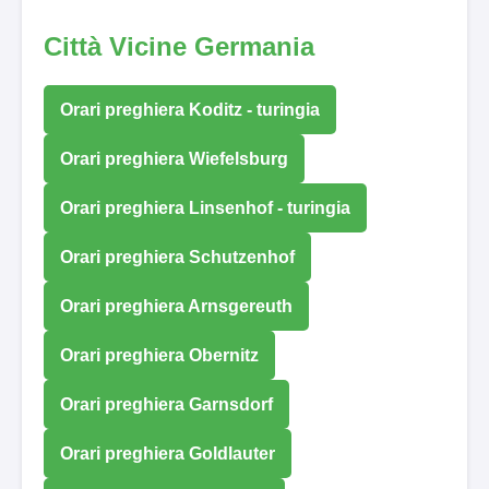
Città Vicine Germania
Orari preghiera Koditz - turingia
Orari preghiera Wiefelsburg
Orari preghiera Linsenhof - turingia
Orari preghiera Schutzenhof
Orari preghiera Arnsgereuth
Orari preghiera Obernitz
Orari preghiera Garnsdorf
Orari preghiera Goldlauter