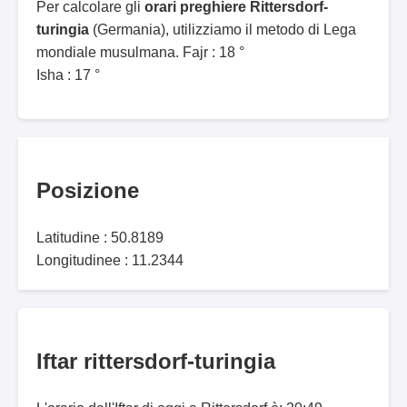
Per calcolare gli
orari preghiere Rittersdorf-
turingia
(Germania), utilizziamo il metodo di Lega
mondiale musulmana. Fajr : 18 °
Isha : 17 °
Posizione
Latitudine : 50.8189
Longitudinee : 11.2344
Iftar rittersdorf-turingia