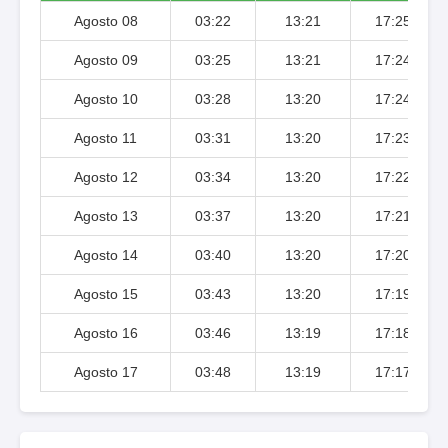
Agosto 08
03:22
13:21
17:25
Agosto 09
03:25
13:21
17:24
Agosto 10
03:28
13:20
17:24
Agosto 11
03:31
13:20
17:23
Agosto 12
03:34
13:20
17:22
Agosto 13
03:37
13:20
17:21
Agosto 14
03:40
13:20
17:20
Agosto 15
03:43
13:20
17:19
Agosto 16
03:46
13:19
17:18
Agosto 17
03:48
13:19
17:17