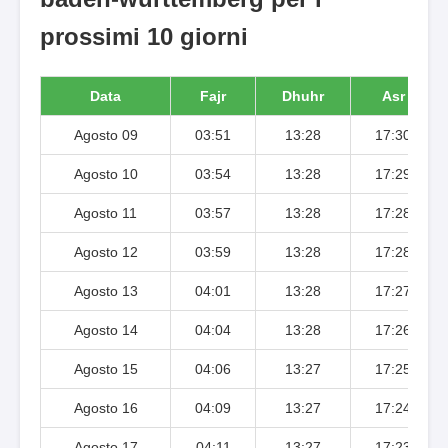
prossimi 10 giorni
Data
Fajr
Dhuhr
Asr
Agosto 09
03:51
13:28
17:30
Agosto 10
03:54
13:28
17:29
Agosto 11
03:57
13:28
17:28
Agosto 12
03:59
13:28
17:28
Agosto 13
04:01
13:28
17:27
Agosto 14
04:04
13:28
17:26
Agosto 15
04:06
13:27
17:25
Agosto 16
04:09
13:27
17:24
Agosto 17
04:11
13:27
17:23