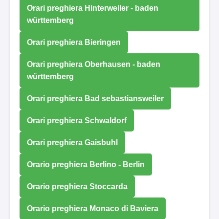
Orari preghiera Hinterweiler - baden
württemberg
Orari preghiera Bieringen
Orari preghiera Oberhausen - baden
württemberg
Orari preghiera Bad sebastiansweiler
Orari preghiera Schwaldorf
Orari preghiera Gaisbuhl
Orario preghiera Berlino - Berlin
Orario preghiera Stoccarda
Orario preghiera Monaco di Baviera