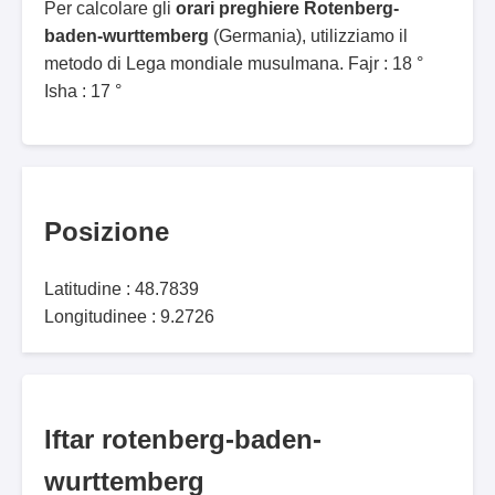
Per calcolare gli
orari preghiere Rotenberg-
baden-wurttemberg
(Germania), utilizziamo il
metodo di Lega mondiale musulmana. Fajr : 18 °
Isha : 17 °
Posizione
Latitudine : 48.7839
Longitudinee : 9.2726
Iftar rotenberg-baden-
wurttemberg