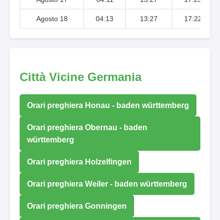
Agosto 18
04:13
13:27
17:22
Città Vicine Germania
Orari preghiera Honau - baden württemberg
Orari preghiera Obernau - baden
württemberg
Orari preghiera Holzelfingen
Orari preghiera Weiler - baden württemberg
Orari preghiera Gonningen