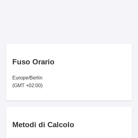
Fuso Orario
Europe/Berlin
(GMT +02:00)
Metodi di Calcolo