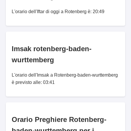
L'orario dell'Iftar di oggi a Rotenberg è: 20:49
Imsak rotenberg-baden-
wurttemberg
L'orario dell'Imsak a Rotenberg-baden-wurttemberg
è previsto alle: 03:41
Orario Preghiere Rotenberg-
baden-wurttemberg per i