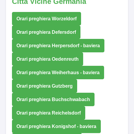
Città Vicine Germania
Orari preghiera Worzeldorf
Orari preghiera Defersdorf
Orari preghiera Herpersdorf - baviera
Orari preghiera Oedenreuth
Orari preghiera Weiherhaus - baviera
Orari preghiera Gutzberg
Orari preghiera Buchschwabach
Orari preghiera Reichelsdorf
Orari preghiera Konigshof - baviera