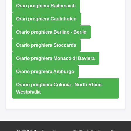
Orari preghiera Raitersaich
Orari preghiera Gaulnhofen
Orario preghiera Berlino - Berlin
Orario preghiera Stoccarda
Orario preghiera Monaco di Baviera
Orario preghiera Amburgo
Orario preghiera Colonia - North Rhine-
Westphalia