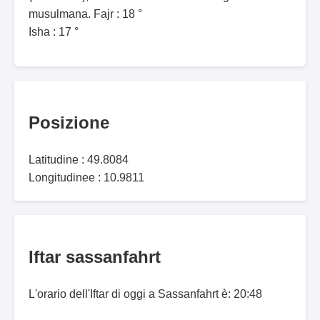
musulmana. Fajr : 18 °
Isha : 17 °
Posizione
Latitudine : 49.8084
Longitudinee : 10.9811
Iftar sassanfahrt
L'orario dell'Iftar di oggi a Sassanfahrt è: 20:48