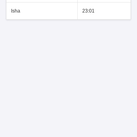
Isha
23:01