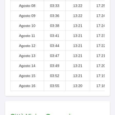
Agosto 08
03:33
13:22
17:25
Agosto 09
03:36
13:22
17:24
Agosto 10
03:38
13:21
17:24
Agosto 11
03:41
13:21
17:23
Agosto 12
03:44
13:21
17:22
Agosto 13
03:47
13:21
17:21
Agosto 14
03:49
13:21
17:20
Agosto 15
03:52
13:21
17:19
Agosto 16
03:55
13:20
17:18