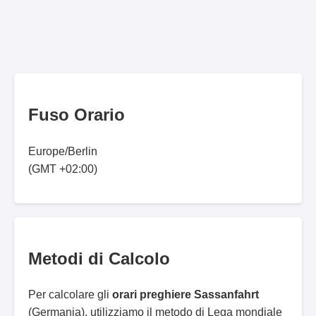
Fuso Orario
Europe/Berlin
(GMT +02:00)
Metodi di Calcolo
Per calcolare gli
orari preghiere Sassanfahrt
(Germania), utilizziamo il metodo di Lega mondiale