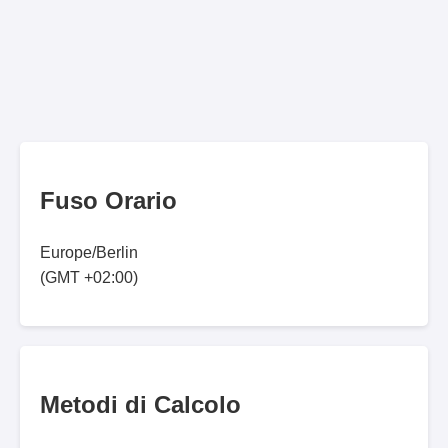
Fuso Orario
Europe/Berlin
(GMT +02:00)
Metodi di Calcolo