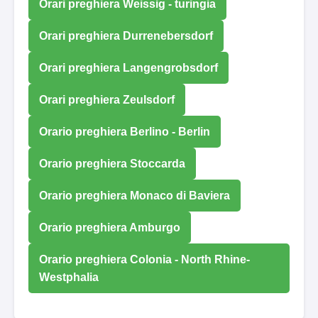
Orari preghiera Weissig - turingia
Orari preghiera Durrenebersdorf
Orari preghiera Langengrobsdorf
Orari preghiera Zeulsdorf
Orario preghiera Berlino - Berlin
Orario preghiera Stoccarda
Orario preghiera Monaco di Baviera
Orario preghiera Amburgo
Orario preghiera Colonia - North Rhine-
Westphalia