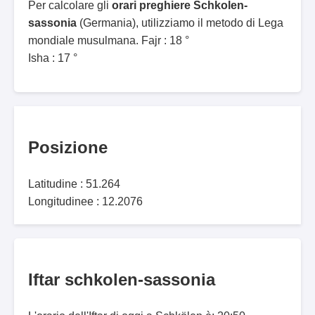
Per calcolare gli
orari preghiere Schkolen-
sassonia
(Germania), utilizziamo il metodo di Lega
mondiale musulmana. Fajr : 18 °
Isha : 17 °
Posizione
Latitudine : 51.264
Longitudinee : 12.2076
Iftar schkolen-sassonia