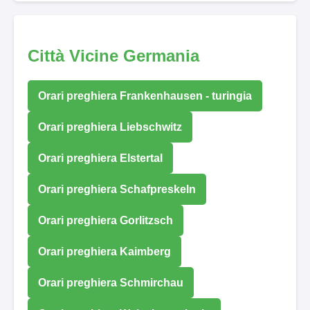
Città Vicine Germania
Orari preghiera Frankenhausen - turingia
Orari preghiera Liebschwitz
Orari preghiera Elstertal
Orari preghiera Schafpreskeln
Orari preghiera Gorlitzsch
Orari preghiera Kaimberg
Orari preghiera Schmirchau