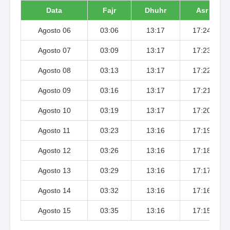
Data
Fajr
Dhuhr
Asr
Agosto 06
03:06
13:17
17:24
Agosto 07
03:09
13:17
17:23
Agosto 08
03:13
13:17
17:22
Agosto 09
03:16
13:17
17:21
Agosto 10
03:19
13:17
17:20
Agosto 11
03:23
13:16
17:19
Agosto 12
03:26
13:16
17:18
Agosto 13
03:29
13:16
17:17
Agosto 14
03:32
13:16
17:16
Agosto 15
03:35
13:16
17:15