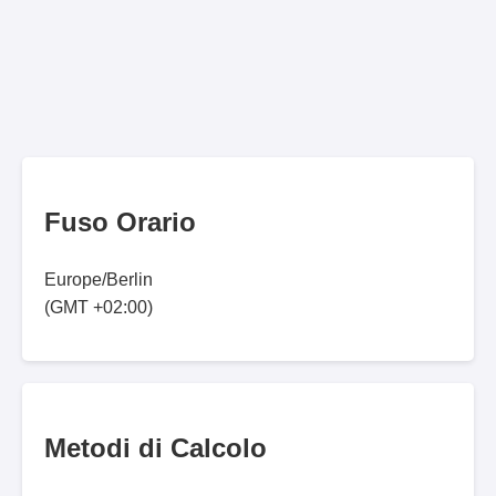
Fuso Orario
Europe/Berlin
(GMT +02:00)
Metodi di Calcolo