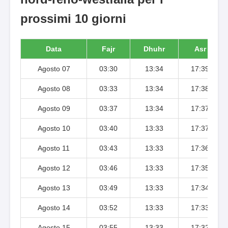
prossimi 10 giorni
Data
Fajr
Dhuhr
Asr
Agosto 07
03:30
13:34
17:39
Agosto 08
03:33
13:34
17:38
Agosto 09
03:37
13:34
17:37
Agosto 10
03:40
13:33
17:37
Agosto 11
03:43
13:33
17:36
Agosto 12
03:46
13:33
17:35
Agosto 13
03:49
13:33
17:34
Agosto 14
03:52
13:33
17:33
Agosto 15
03:55
13:33
17:32