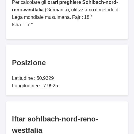
Per calcolare gli
orari preghiere Sohlbach-nord-
reno-westfalia
(Germania), utilizziamo il metodo di
Lega mondiale musulmana. Fajr : 18 °
Isha : 17 °
Posizione
Latitudine : 50.9329
Longitudinee : 7.9925
Iftar sohlbach-nord-reno-
westfalia