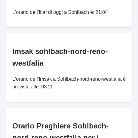
L'orario dell'Iftar di oggi a Sohlbach è: 21:04
Imsak sohlbach-nord-reno-
westfalia
L'orario dell'Imsak a Sohlbach-nord-reno-westfalia è
previsto alle: 03:20
Orario Preghiere Sohlbach-
nord-reno-westfalia per i