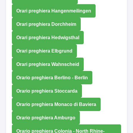
Orari preghiera Hangenmeilingen
Orari preghiera Dorchheim
Orari preghiera Hedwigsthal
Orari preghiera Elbgrund
Orari preghiera Wahnscheid
Orario preghiera Berlino - Berlin
Orario preghiera Stoccarda
Orario preghiera Monaco di Baviera
Orario preghiera Amburgo
Orario preghiera Colonia - North Rhine-