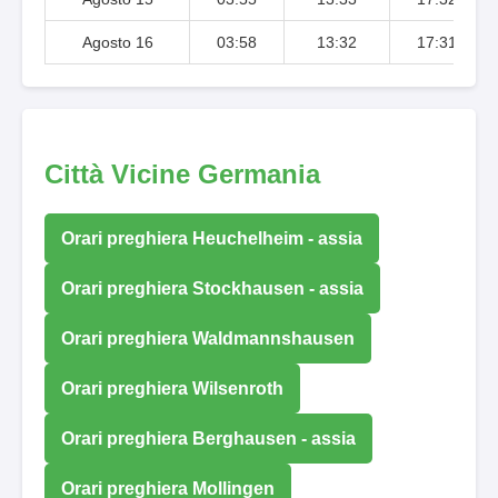
Agosto 16
03:58
13:32
17:31
Città Vicine Germania
Orari preghiera Heuchelheim - assia
Orari preghiera Stockhausen - assia
Orari preghiera Waldmannshausen
Orari preghiera Wilsenroth
Orari preghiera Berghausen - assia
Orari preghiera Mollingen