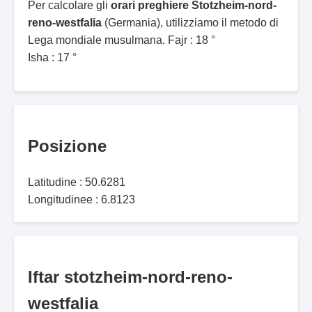
Per calcolare gli
orari preghiere Stotzheim-nord-
reno-westfalia
(Germania), utilizziamo il metodo di
Lega mondiale musulmana. Fajr : 18 °
Isha : 17 °
Posizione
Latitudine : 50.6281
Longitudinee : 6.8123
Iftar stotzheim-nord-reno-
westfalia