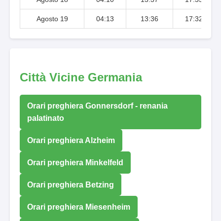
Agosto 19
04:13
13:36
17:32
Città Vicine Germania
Orari preghiera Gonnersdorf - renania
palatinato
Orari preghiera Alzheim
Orari preghiera Minkelfeld
Orari preghiera Betzing
Orari preghiera Miesenheim