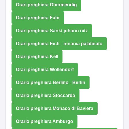
Orari preghiera Obermendig
Orari preghiera Fahr
Orari preghiera Sankt johann nitz
Orari preghiera Eich - renania palatinato
Orari preghiera Kell
Orari preghiera Wollendorf
Orario preghiera Berlino - Berlin
Orario preghiera Stoccarda
Orario preghiera Monaco di Baviera
Orario preghiera Amburgo