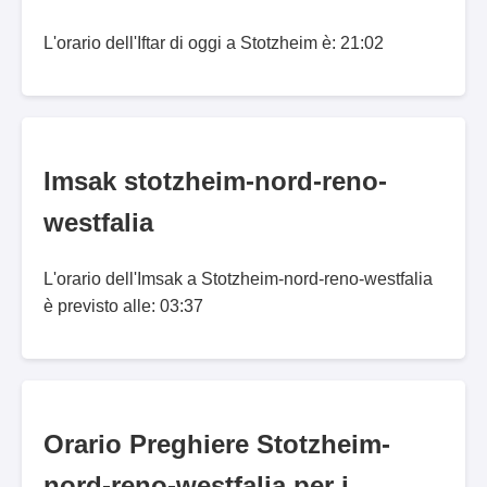
L'orario dell'Iftar di oggi a Stotzheim è: 21:02
Imsak stotzheim-nord-reno-
westfalia
L'orario dell'Imsak a Stotzheim-nord-reno-westfalia
è previsto alle: 03:37
Orario Preghiere Stotzheim-
nord-reno-westfalia per i