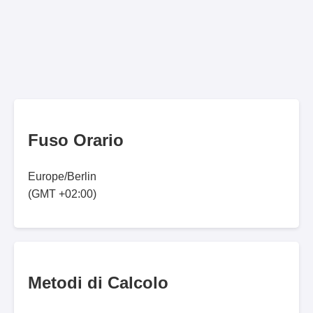
Fuso Orario
Europe/Berlin
(GMT +02:00)
Metodi di Calcolo