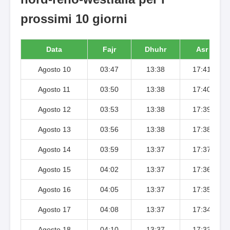
prossimi 10 giorni
Data
Fajr
Dhuhr
Asr
Agosto 10
03:47
13:38
17:41
Agosto 11
03:50
13:38
17:40
Agosto 12
03:53
13:38
17:39
Agosto 13
03:56
13:38
17:38
Agosto 14
03:59
13:37
17:37
Agosto 15
04:02
13:37
17:36
Agosto 16
04:05
13:37
17:35
Agosto 17
04:08
13:37
17:34
Agosto 18
04:10
13:37
17:33