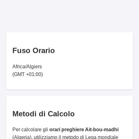
Fuso Orario
Africa/Algiers
(GMT +01:00)
Metodi di Calcolo
Per calcolare gli
orari preghiere Ait-bou-madhi
(Algeria), utilizziamo il metodo di Lega mondiale