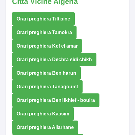
Città Vicine Algeria
Orari preghiera Tiftisine
Orari preghiera Tamokra
Orari preghiera Kef el amar
Orari preghiera Dechra sidi chikh
Orari preghiera Ben harun
Orari preghiera Tanagoumt
Orari preghiera Beni ikhlef - bouira
Orari preghiera Kassim
Orari preghiera Allarhane