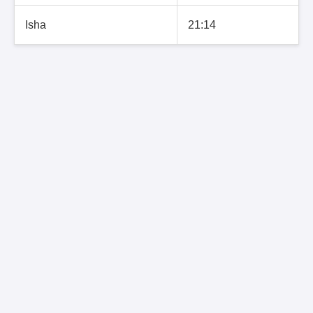
Isha
21:14