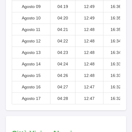
Agosto 09
04:19
12:49
16:36
Agosto 10
04:20
12:49
16:35
Agosto 11
04:21
12:48
16:35
Agosto 12
04:22
12:48
16:34
Agosto 13
04:23
12:48
16:34
Agosto 14
04:24
12:48
16:33
Agosto 15
04:26
12:48
16:33
Agosto 16
04:27
12:47
16:32
Agosto 17
04:28
12:47
16:32