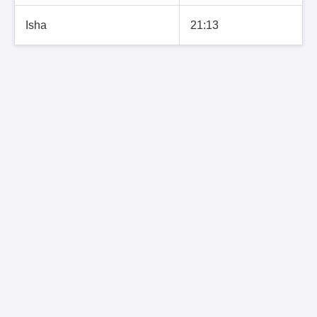
Isha
21:13