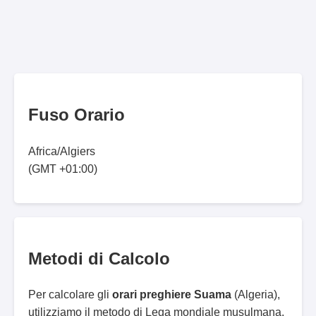
Fuso Orario
Africa/Algiers
(GMT +01:00)
Metodi di Calcolo
Per calcolare gli
orari preghiere Suama
(Algeria),
utilizziamo il metodo di Lega mondiale musulmana.