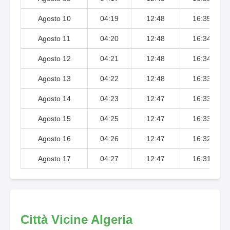
Agosto 10
04:19
12:48
16:35
Agosto 11
04:20
12:48
16:34
Agosto 12
04:21
12:48
16:34
Agosto 13
04:22
12:48
16:33
Agosto 14
04:23
12:47
16:33
Agosto 15
04:25
12:47
16:33
Agosto 16
04:26
12:47
16:32
Agosto 17
04:27
12:47
16:31
Città Vicine Algeria