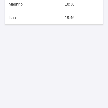
Maghrib
18:38
Isha
19:46