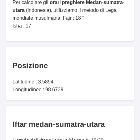
Per calcolare gli
orari preghiere Medan-sumatra-
utara
(Indonesia), utilizziamo il metodo di Lega
mondiale musulmana. Fajr : 18 °
Isha : 17 °
Posizione
Latitudine : 3.5894
Longitudinee : 98.6739
Iftar medan-sumatra-utara