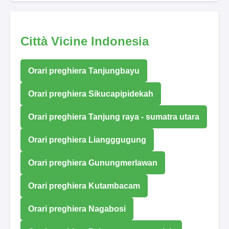
Città Vicine Indonesia
Orari preghiera Tanjungbayu
Orari preghiera Sikucapipidekah
Orari preghiera Tanjung raya - sumatra utara
Orari preghiera Liangggugung
Orari preghiera Gunungmerlawan
Orari preghiera Kutambacam
Orari preghiera Nagabosi