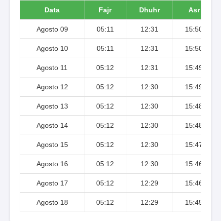
Data
Fajr
Dhuhr
Asr
Agosto 09
05:11
12:31
15:50
Agosto 10
05:11
12:31
15:50
Agosto 11
05:12
12:31
15:49
Agosto 12
05:12
12:30
15:49
Agosto 13
05:12
12:30
15:48
Agosto 14
05:12
12:30
15:48
Agosto 15
05:12
12:30
15:47
Agosto 16
05:12
12:30
15:46
Agosto 17
05:12
12:29
15:46
Agosto 18
05:12
12:29
15:45