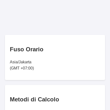
Fuso Orario
Asia/Jakarta
(GMT +07:00)
Metodi di Calcolo