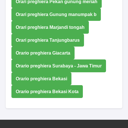
Orari preghiera Pekan gunung meriah
Orari preghiera Gunung manumpak b
Orari preghiera Marjandi tongah
Orari preghiera Tanjungbarus
Orario preghiera Giacarta
Orario preghiera Surabaya - Jawa Timur
Orario preghiera Bekasi
Orario preghiera Bekasi Kota