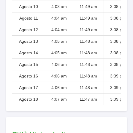
Agosto 10
4:03 am
11:49 am
3:08 pm
Agosto 11
4:04 am
11:49 am
3:08 pm
Agosto 12
4:04 am
11:49 am
3:08 pm
Agosto 13
4:05 am
11:48 am
3:08 pm
Agosto 14
4:05 am
11:48 am
3:08 pm
Agosto 15
4:06 am
11:48 am
3:08 pm
Agosto 16
4:06 am
11:48 am
3:09 pm
Agosto 17
4:06 am
11:48 am
3:09 pm
Agosto 18
4:07 am
11:47 am
3:09 pm