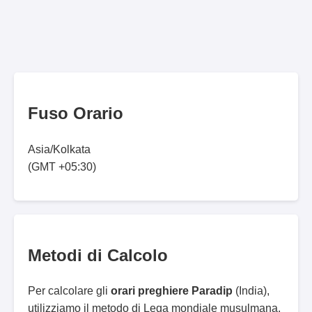
Fuso Orario
Asia/Kolkata
(GMT +05:30)
Metodi di Calcolo
Per calcolare gli
orari preghiere Paradip
(India),
utilizziamo il metodo di Lega mondiale musulmana.