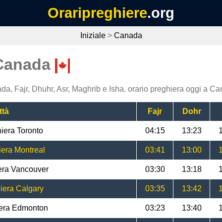
Oraripreghiere
.org
Iniziale
>
Canada
 Canada
, Fajr, Dhuhr, Asr, Maghrib e Isha. orario preghiera oggi a Ca
ttà
Fajr
Dohr
iera Toronto
04:15
13:23
iera Montreal
03:41
13:00
era Vancouver
03:30
13:18
iera Calgary
03:35
13:42
iera Edmonton
03:23
13:40