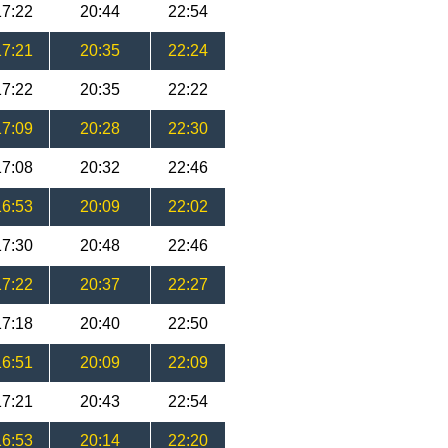
17:22
20:44
22:54
17:21
20:35
22:24
17:22
20:35
22:22
17:09
20:28
22:30
17:08
20:32
22:46
16:53
20:09
22:02
17:30
20:48
22:46
17:22
20:37
22:27
17:18
20:40
22:50
16:51
20:09
22:09
17:21
20:43
22:54
16:53
20:14
22:20