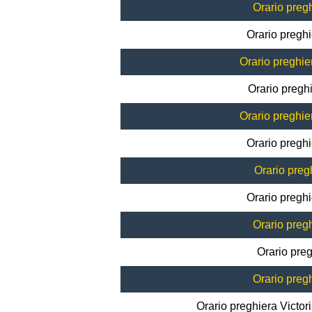
Orario preg
Orario pregh
Orario preghie
Orario pregh
Orario preghie
Orario pregh
Orario preg
Orario preghi
Orario pregh
Orario preg
Orario preg
Orario preghiera Victor