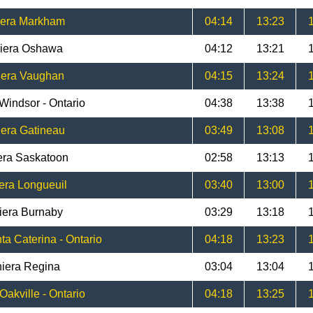
iera Markham
04:14
13:23
hiera Oshawa
04:12
13:21
iera Vaughan
04:15
13:24
Windsor - Ontario
04:38
13:38
iera Gatineau
03:49
13:08
era Saskatoon
02:58
13:13
era Longueuil
03:40
13:00
iera Burnaby
03:29
13:18
ta Caterina - Ontario
04:18
13:23
hiera Regina
03:04
13:04
Oakville - Ontario
04:18
13:25