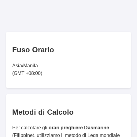
Fuso Orario
Asia/Manila
(GMT +08:00)
Metodi di Calcolo
Per calcolare gli
orari preghiere Dasmarine
(Filippine), utilizziamo il metodo di Lega mondiale