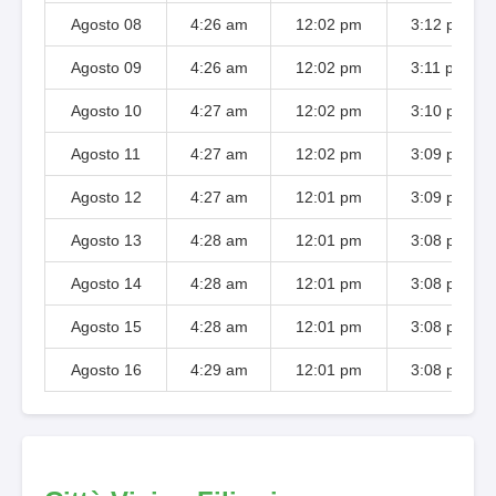
Agosto 08
4:26 am
12:02 pm
3:12 pm
Agosto 09
4:26 am
12:02 pm
3:11 pm
Agosto 10
4:27 am
12:02 pm
3:10 pm
Agosto 11
4:27 am
12:02 pm
3:09 pm
Agosto 12
4:27 am
12:01 pm
3:09 pm
Agosto 13
4:28 am
12:01 pm
3:08 pm
Agosto 14
4:28 am
12:01 pm
3:08 pm
Agosto 15
4:28 am
12:01 pm
3:08 pm
Agosto 16
4:29 am
12:01 pm
3:08 pm