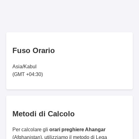
Fuso Orario
Asia/Kabul
(GMT +04:30)
Metodi di Calcolo
Per calcolare gli
orari preghiere Ahangar
(Afghanistan), utilizziamo il metodo di Lega