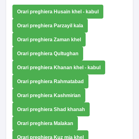
Orari preghiera Husain khel - kabul
Orari preghiera Parzayil kala
Orari preghiera Zaman khel
Orari preghiera Qultughan
Orari preghiera Khanan khel - kabul
Orari preghiera Rahmatabad
Orari preghiera Kashmirian
Orari preghiera Shad khanah
Orari preghiera Malakan
Orari preghiera Kuz mia khel