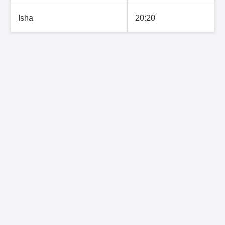
Isha
20:20