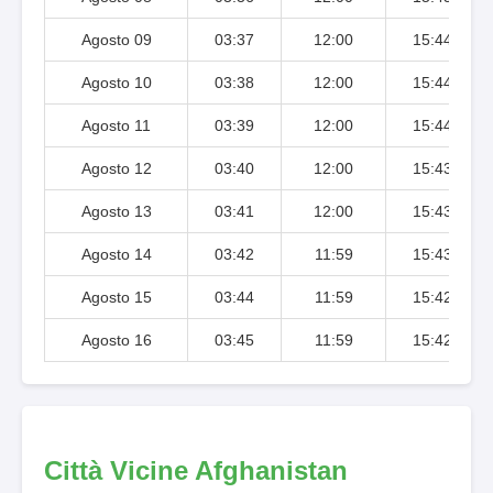
Agosto 09
03:37
12:00
15:44
Agosto 10
03:38
12:00
15:44
Agosto 11
03:39
12:00
15:44
Agosto 12
03:40
12:00
15:43
Agosto 13
03:41
12:00
15:43
Agosto 14
03:42
11:59
15:43
Agosto 15
03:44
11:59
15:42
Agosto 16
03:45
11:59
15:42
Città Vicine Afghanistan