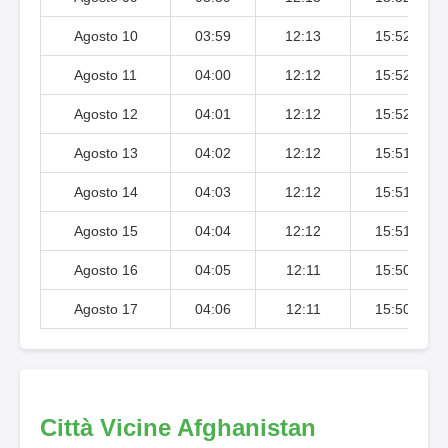
Agosto 10
03:59
12:13
15:52
Agosto 11
04:00
12:12
15:52
Agosto 12
04:01
12:12
15:52
Agosto 13
04:02
12:12
15:51
Agosto 14
04:03
12:12
15:51
Agosto 15
04:04
12:12
15:51
Agosto 16
04:05
12:11
15:50
Agosto 17
04:06
12:11
15:50
Città Vicine Afghanistan