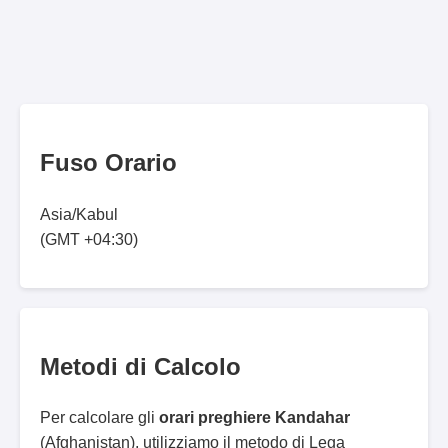
Fuso Orario
Asia/Kabul
(GMT +04:30)
Metodi di Calcolo
Per calcolare gli
orari preghiere Kandahar
(Afghanistan), utilizziamo il metodo di Lega