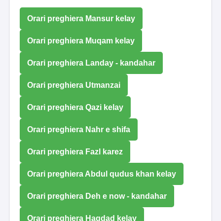
Orari preghiera Mansur kelay
Orari preghiera Muqam kelay
Orari preghiera Landay - kandahar
Orari preghiera Utmanzai
Orari preghiera Qazi kelay
Orari preghiera Nahr e shifa
Orari preghiera Fazl karez
Orari preghiera Abdul qudus khan kelay
Orari preghiera Deh e now - kandahar
Orari preghiera Haqdad kelay