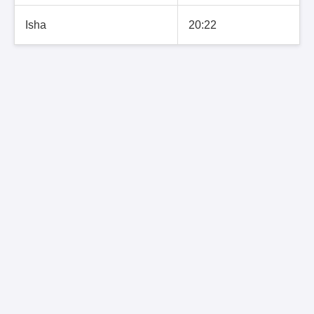
Isha
20:22