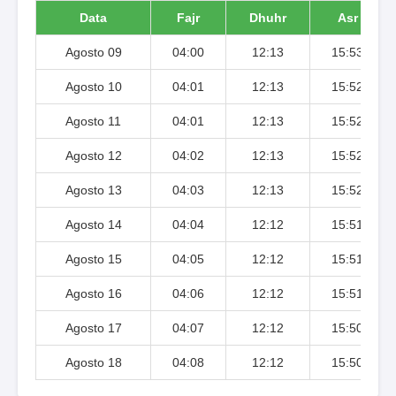
Data
Fajr
Dhuhr
Asr
Agosto 09
04:00
12:13
15:53
Agosto 10
04:01
12:13
15:52
Agosto 11
04:01
12:13
15:52
Agosto 12
04:02
12:13
15:52
Agosto 13
04:03
12:13
15:52
Agosto 14
04:04
12:12
15:51
Agosto 15
04:05
12:12
15:51
Agosto 16
04:06
12:12
15:51
Agosto 17
04:07
12:12
15:50
Agosto 18
04:08
12:12
15:50