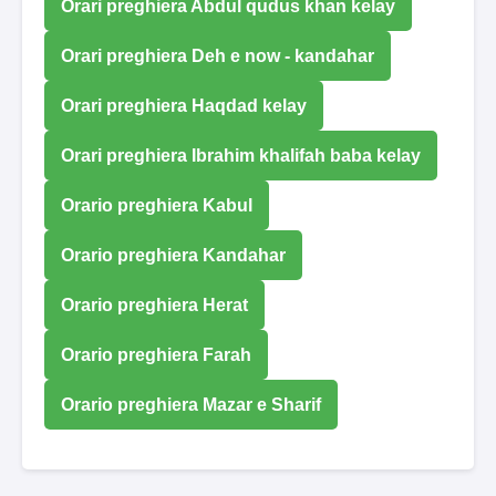
Orari preghiera Abdul qudus khan kelay
Orari preghiera Deh e now - kandahar
Orari preghiera Haqdad kelay
Orari preghiera Ibrahim khalifah baba kelay
Orario preghiera Kabul
Orario preghiera Kandahar
Orario preghiera Herat
Orario preghiera Farah
Orario preghiera Mazar e Sharif