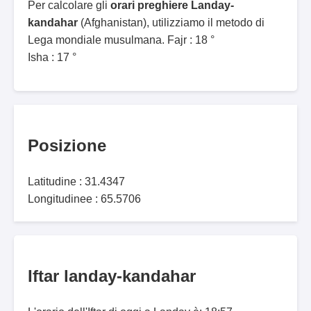
Per calcolare gli
orari preghiere Landay-
kandahar
(Afghanistan), utilizziamo il metodo di
Lega mondiale musulmana. Fajr : 18 °
Isha : 17 °
Posizione
Latitudine : 31.4347
Longitudinee : 65.5706
Iftar landay-kandahar