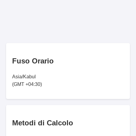
Fuso Orario
Asia/Kabul
(GMT +04:30)
Metodi di Calcolo