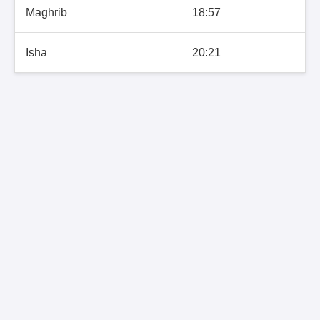
Maghrib
18:57
Isha
20:21