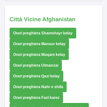
Città Vicine Afghanistan
Orari preghiera Shamshayr kelay
Orari preghiera Mansur kelay
Orari preghiera Muqam kelay
Orari preghiera Utmanzai
Orari preghiera Qazi kelay
Orari preghiera Nahr e shifa
Orari preghiera Fazl karez