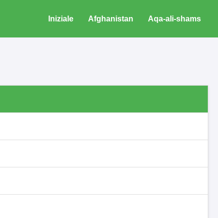
Iniziale
Afghanistan
Aqa-ali-shams