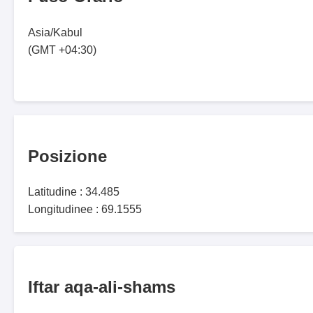
Asia/Kabul
(GMT +04:30)
Posizione
Latitudine : 34.485
Longitudinee : 69.1555
Iftar aqa-ali-shams